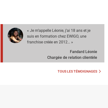
« Je m’appelle Léonie, j’ai 18 ans et je
suis en formation chez EWIGO, une
franchise créée en 2012… »
Fandard Léonie
Chargée de relation clientèle
TOUS LES TÉMOIGNAGES