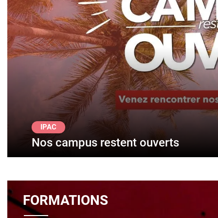
IPAC
Remise des diplômes 2026
FORMATIONS