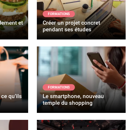
FORMATIONS
lement et
Créer un projet concret
pendant ses études
FORMATIONS
 ce qu’ils
Le smartphone, nouveau
temple du shopping