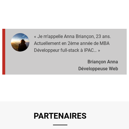
« Je m’appelle Anna Briançon, 23 ans.
Actuellement en 2ème année de MBA
Développeur full-stack à IPAC… »
Briançon Anna
Développeuse Web
PARTENAIRES