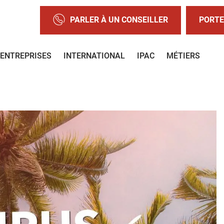
PARLER À UN CONSEILLER
PORTE
ENTREPRISES
INTERNATIONAL
IPAC
MÉTIERS