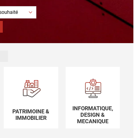
INFORMATIQUE,
PATRIMOINE &
DESIGN &
IMMOBILIER
MECANIQUE