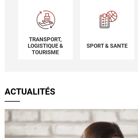
TRANSPORT,
LOGISTIQUE &
SPORT & SANTE
TOURISME
ACTUALITÉS