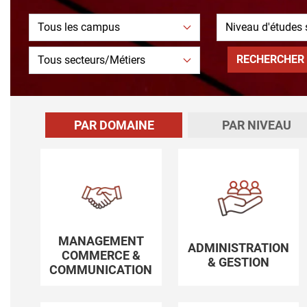
PAR DOMAINE
PAR NIVEAU
MANAGEMENT
ADMINISTRATION
COMMERCE &
& GESTION
COMMUNICATION