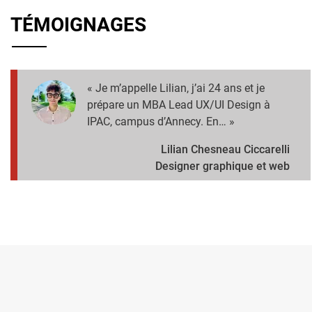
TÉMOIGNAGES
« Je m’appelle Lilian, j’ai 24 ans et je
prépare un MBA Lead UX/UI Design à
IPAC, campus d’Annecy. En… »
Lilian Chesneau Ciccarelli
Designer graphique et web