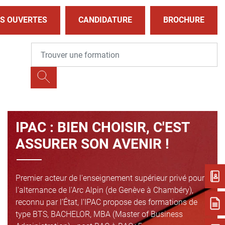
S OUVERTES
CANDIDATURE
BROCHURE
IPAC : BIEN CHOISIR, C'EST
ASSURER SON AVENIR !
Premier acteur de l'enseignement supérieur privé pour
l'alternance de l'Arc Alpin (de Genève à Chambéry),
reconnu par l’État, l'IPAC propose des formations de
type BTS, BACHELOR, MBA (Master of Business