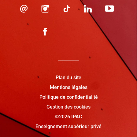
Plan du site
Mentions légales
Politique de confidentialité
Gestion des cookies
©2026 IPAC
Enseignement supérieur privé