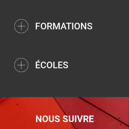
FORMATIONS
ÉCOLES
NOUS SUIVRE