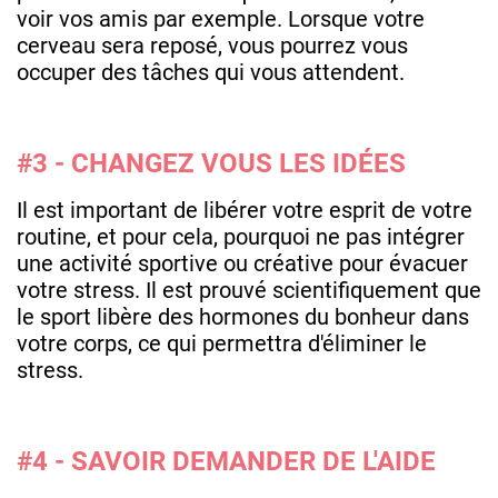
voir vos amis par exemple. Lorsque votre
cerveau sera reposé, vous pourrez vous
occuper des tâches qui vous attendent.
#3 - CHANGEZ VOUS LES IDÉES
Il est important de libérer votre esprit de votre
routine, et pour cela, pourquoi ne pas intégrer
une activité sportive ou créative pour évacuer
votre stress. Il est prouvé scientifiquement que
le sport libère des hormones du bonheur dans
votre corps, ce qui permettra d'éliminer le
stress.
#4 - SAVOIR DEMANDER DE L'AIDE