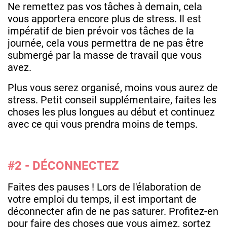
Ne remettez pas vos tâches à demain, cela
vous apportera encore plus de stress. Il est
impératif de bien prévoir vos tâches de la
journée, cela vous permettra de ne pas être
submergé par la masse de travail que vous
avez.
Plus vous serez organisé, moins vous aurez de
stress. Petit conseil supplémentaire, faites les
choses les plus longues au début et continuez
avec ce qui vous prendra moins de temps.
#2 - DÉCONNECTEZ
Faites des pauses ! Lors de l'élaboration de
votre emploi du temps, il est important de
déconnecter afin de ne pas saturer. Profitez-en
pour faire des choses que vous aimez, sortez