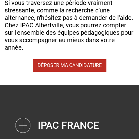
Si vous traversez une période vraiment
stressante, comme la recherche d'une
alternance, n'hésitez pas à demander de l'aide.
Chez IPAC Albertville, vous pourrez compter
sur l'ensemble des équipes pédagogiques pour
vous accompagner au mieux dans votre
année.
DÉPOSER MA CANDIDATURE
IPAC FRANCE