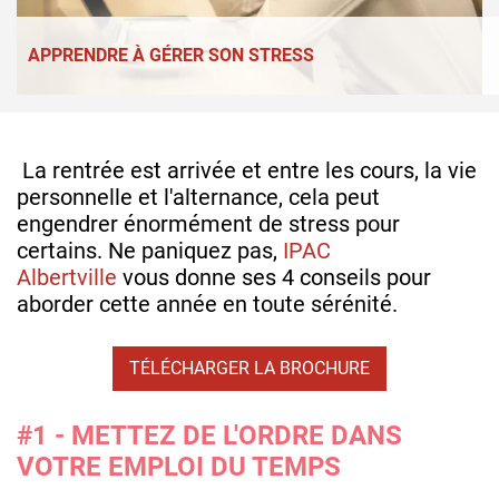
APPRENDRE À GÉRER SON STRESS
La rentrée est arrivée et entre les cours, la vie
personnelle et l'alternance, cela peut
engendrer énormément de stress pour
certains. Ne paniquez pas,
IPAC
Albertville
vous donne ses 4 conseils pour
aborder cette année en toute sérénité.
TÉLÉCHARGER LA BROCHURE
#1 - METTEZ DE L'ORDRE DANS
VOTRE EMPLOI DU TEMPS