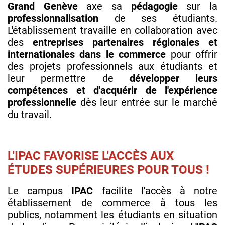
Grand
Genève
axe sa
pédagogie
sur la
professionnalisation
de ses étudiants.
L'établissement travaille en collaboration avec
des
entreprises partenaires régionales et
internationales dans le commerce
pour offrir
des projets professionnels aux étudiants et
leur permettre de
développer leurs
compétences et d'acquérir de l'expérience
professionnelle
dès leur entrée sur le marché
du travail.
L'IPAC FAVORISE L'ACCÈS AUX
ÉTUDES SUPÉRIEURES POUR TOUS !
Le campus
IPAC
facilite l'accès à notre
établissement de commerce à tous les
publics, notamment les étudiants en situation