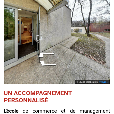
UN ACCOMPAGNEMENT
PERSONNALISÉ
L'école
de commerce et de management