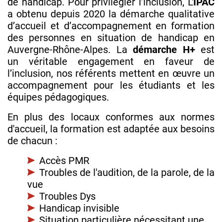
de handicap. Pour privilégier l’inclusion, L'
IPAC
a obtenu depuis 2020 la démarche qualitative
d’accueil et d’accompagnement en formation
des personnes en situation de handicap en
Auvergne-Rhône-Alpes. La
démarche H+
est
un véritable engagement en faveur de
l’inclusion, nos référents mettent en œuvre un
accompagnement pour les étudiants et les
équipes pédagogiques.
En plus des locaux conformes aux normes
d'accueil, la formation est adaptée aux besoins
de chacun :
Accès PMR
Troubles de l'audition, de la parole, de la
vue
Troubles Dys
Handicap invisible
Situation particulière nécessitant une