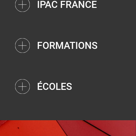
IPAC FRANCE
FORMATIONS
ÉCOLES