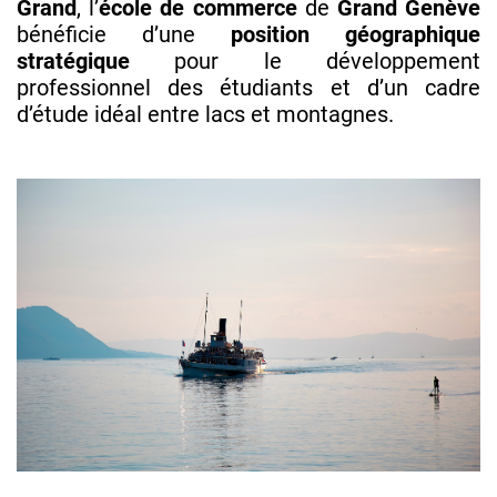
Grand
, l’
école de commerce
de
Grand
Genève
bénéficie d’une
position géographique
stratégique
pour le développement
professionnel des étudiants et d’un cadre
d’étude idéal entre lacs et montagnes.