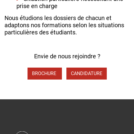
prise en charge
Nous étudions les dossiers de chacun et
adaptons nos formations selon les situations
particulières des étudiants.
Envie de nous rejoindre ?
BROCHURE
CANDIDATURE