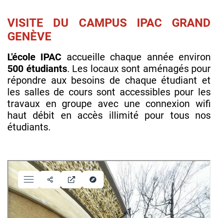
VISITE DU CAMPUS IPAC GRAND
GENÈVE
L'école IPAC
accueille chaque année environ
500 étudiants
. Les locaux sont aménagés pour
répondre aux besoins de chaque étudiant et
les salles de cours sont accessibles pour les
travaux en groupe avec une connexion wifi
haut débit en accès illimité pour tous nos
étudiants.