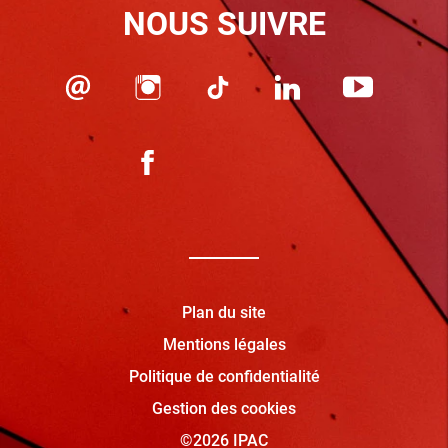
NOUS SUIVRE
Plan du site
Mentions légales
Politique de confidentialité
Gestion des cookies
©2026 IPAC