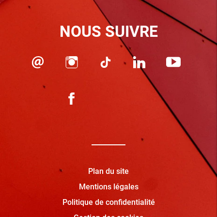
NOUS SUIVRE
Plan du site
Mentions légales
Politique de confidentialité