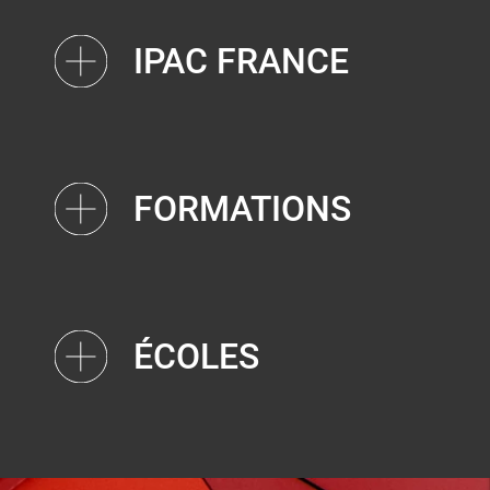
IPAC FRANCE
FORMATIONS
ÉCOLES