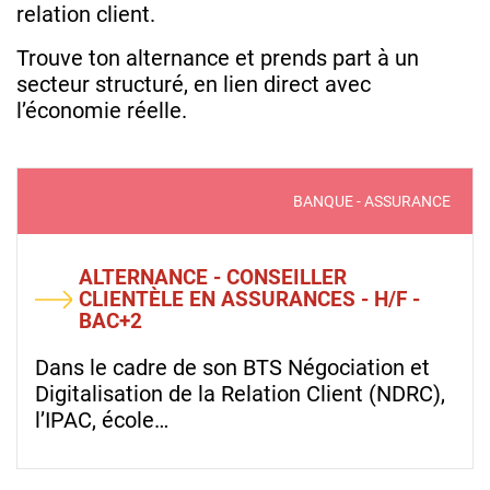
relation client.
Trouve ton alternance et prends part à un
secteur structuré, en lien direct avec
l’économie réelle.
BANQUE - ASSURANCE
ALTERNANCE - CONSEILLER
CLIENTÈLE EN ASSURANCES - H/F -
BAC+2
Dans le cadre de son BTS Négociation et
Digitalisation de la Relation Client (NDRC),
l’IPAC, école…