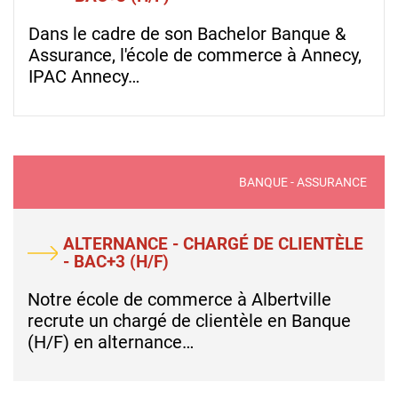
Dans le cadre de son Bachelor Banque &
Assurance, l'école de commerce à Annecy,
IPAC Annecy…
BANQUE - ASSURANCE
ALTERNANCE - CHARGÉ DE CLIENTÈLE
- BAC+3 (H/F)
Notre école de commerce à Albertville
recrute un chargé de clientèle en Banque
(H/F) en alternance…