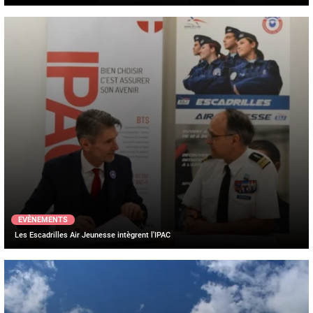
EVÈNEMENTS
Les Escadrilles Air Jeunesse intègrent l'IPAC