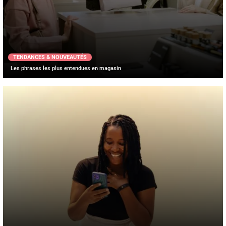
TENDANCES & NOUVEAUTÉS
Les phrases les plus entendues en magasin