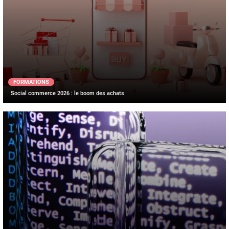
FORMATIONS
Social commerce 2026 : le boom des achats