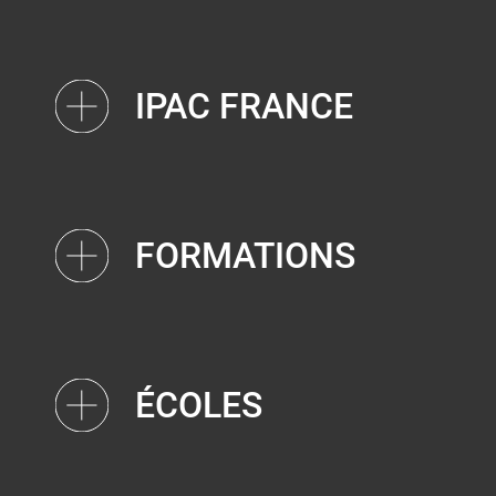
IPAC FRANCE
FORMATIONS
ÉCOLES