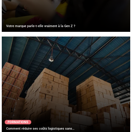
Votre marque parle-t-elle vraiment à la Gen Z ?
FORMATIONS
Comment réduire ses coûts logistiques sans…