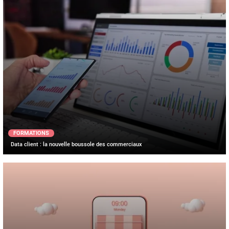
FORMATIONS
Data client : la nouvelle boussole des commerciaux