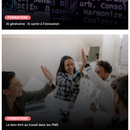
FORMATIONS
IA générative : le sprint à l'innovation
FORMATIONS
Le bien-être au travail dans les PME