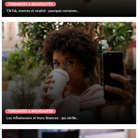
TENDANCES & NOUVEAUTÉS
TikTok, memes et viralité : pourquoi certaines…
TENDANCES & NOUVEAUTÉS
Les influenceurs et leurs finances : qui vérifie…