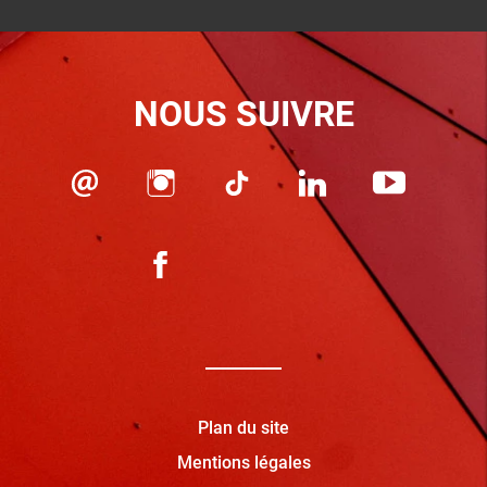
NOUS SUIVRE
Plan du site
Mentions légales