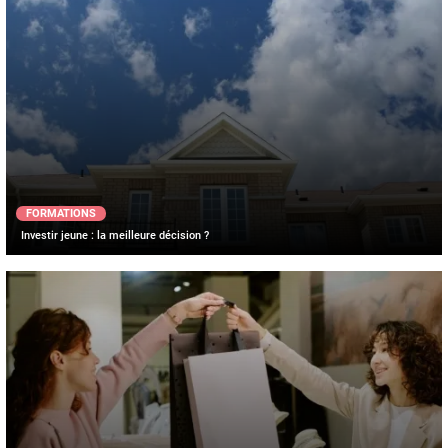
FORMATIONS
Investir jeune : la meilleure décision ?