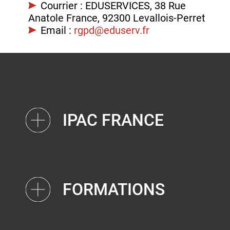
Courrier : EDUSERVICES, 38 Rue
Anatole France, 92300 Levallois-Perret
Email :
rgpd@eduserv.fr
IPAC FRANCE
FORMATIONS