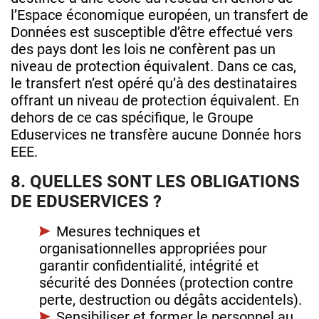
l’Espace économique européen, un transfert de
Données est susceptible d’être effectué vers
des pays dont les lois ne confèrent pas un
niveau de protection équivalent. Dans ce cas,
le transfert n’est opéré qu’à des destinataires
offrant un niveau de protection équivalent. En
dehors de ce cas spécifique, le Groupe
Eduservices ne transfère aucune Donnée hors
EEE.
8. QUELLES SONT LES OBLIGATIONS
DE EDUSERVICES ?
Mesures techniques et
organisationnelles appropriées pour
garantir confidentialité, intégrité et
sécurité des Données (protection contre
perte, destruction ou dégâts accidentels).
Sensibiliser et former le personnel au