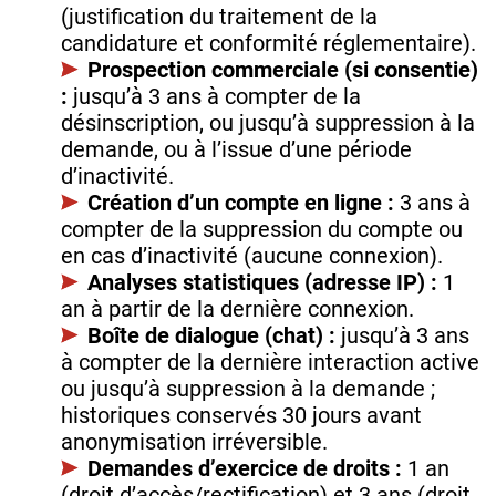
(justification du traitement de la
candidature et conformité réglementaire).
Prospection commerciale (si consentie)
:
jusqu’à 3 ans à compter de la
désinscription, ou jusqu’à suppression à la
demande, ou à l’issue d’une période
d’inactivité.
Création d’un compte en ligne :
3 ans à
compter de la suppression du compte ou
en cas d’inactivité (aucune connexion).
Analyses statistiques (adresse IP) :
1
an à partir de la dernière connexion.
Boîte de dialogue (chat) :
jusqu’à 3 ans
à compter de la dernière interaction active
ou jusqu’à suppression à la demande ;
historiques conservés 30 jours avant
anonymisation irréversible.
Demandes d’exercice de droits :
1 an
(droit d’accès/rectification) et 3 ans (droit