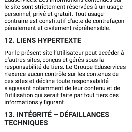
le site sont strictement réservées à un usage
personnel, privé et gratuit. Tout usage
contraire est constitutif d’acte de contrefaçon
pénalement et civilement répréhensible.
12. LIENS HYPERTEXTE
Par le présent site l’Utilisateur peut accéder à
d’autres sites, conçus et gérés sous la
responsabilité de tiers. Le Groupe Eduservices
n’exerce aucun contrôle sur les contenus de
ces sites et décline toute responsabilité
s’agissant notamment de leur contenu et de
l’utilisation qui serait faite par tout tiers des
informations y figurant.
13. INTÉGRITÉ – DÉFAILLANCES
TECHNIQUES