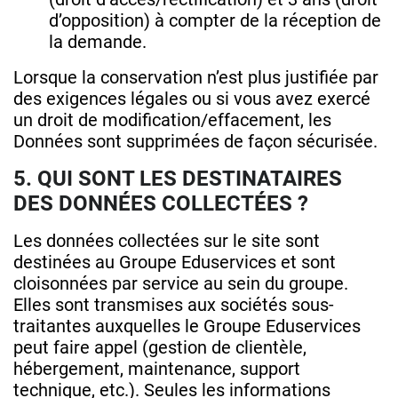
d’opposition) à compter de la réception de
la demande.
Lorsque la conservation n’est plus justifiée par
des exigences légales ou si vous avez exercé
un droit de modification/effacement, les
Données sont supprimées de façon sécurisée.
5. QUI SONT LES DESTINATAIRES
DES DONNÉES COLLECTÉES ?
Les données collectées sur le site sont
destinées au Groupe Eduservices et sont
cloisonnées par service au sein du groupe.
Elles sont transmises aux sociétés sous-
traitantes auxquelles le Groupe Eduservices
peut faire appel (gestion de clientèle,
hébergement, maintenance, support
technique, etc.). Seules les informations