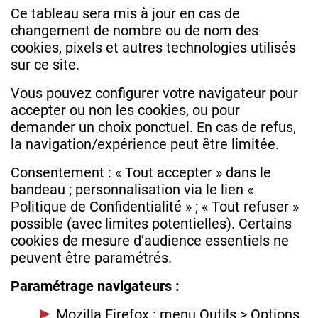
Ce tableau sera mis à jour en cas de
changement de nombre ou de nom des
cookies, pixels et autres technologies utilisés
sur ce site.
Vous pouvez configurer votre navigateur pour
accepter ou non les cookies, ou pour
demander un choix ponctuel. En cas de refus,
la navigation/expérience peut être limitée.
Consentement : « Tout accepter » dans le
bandeau ; personnalisation via le lien «
Politique de Confidentialité » ; « Tout refuser »
possible (avec limites potentielles). Certains
cookies de mesure d’audience essentiels ne
peuvent être paramétrés.
Paramétrage navigateurs :
Mozilla Firefox : menu Outils > Options