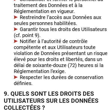
traitement des Données et à la
Réglementation en vigueur.
Restreindre l’accès aux Données aux
seules personnes habilitées.
Garantir tous les droits des Utilisateurs
(cf. point 9).
Notifier à l’autorité de contrôle
compétente et aux Utilisateurs toute
violation de Données présentant un risque
élevé pour les droits et libertés, dans un
délai de soixante-douze (72) heures si la
Réglementation l’exige.
Respecter les durées de conservation
définies.
9. QUELS SONT LES DROITS DES
UTILISATEURS SUR LES DONNÉES
COLLECTÉES ?