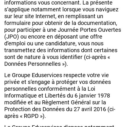
informations vous concernant. La présente
s’applique notamment lorsque vous naviguez
sur leur site Internet, en remplissant un
formulaire pour obtenir de la documentation,
pour participer à une Journée Portes Ouvertes
(JPO) ou encore en déposant une offre
d’emploi ou une candidature, vous nous
transmettez des informations dont certaines
sont de nature à vous identifier (ci-après «
Données Personnelles »).
Le Groupe Eduservices respecte votre vie
privée et s’engage à protéger vos données
personnelles conformément à la Loi
Informatique et Libertés du 6 janvier 1978
modifiée et au Règlement Général sur la
Protection des Données du 27 avril 2016 (ci-
après « RGPD »).