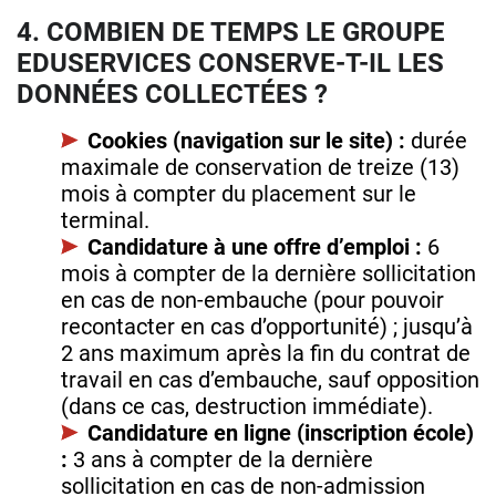
4. COMBIEN DE TEMPS LE GROUPE
EDUSERVICES CONSERVE-T-IL LES
DONNÉES COLLECTÉES ?
Cookies (navigation sur le site) :
durée
maximale de conservation de treize (13)
mois à compter du placement sur le
terminal.
Candidature à une offre d’emploi :
6
mois à compter de la dernière sollicitation
en cas de non-embauche (pour pouvoir
recontacter en cas d’opportunité) ; jusqu’à
2 ans maximum après la fin du contrat de
travail en cas d’embauche, sauf opposition
(dans ce cas, destruction immédiate).
Candidature en ligne (inscription école)
:
3 ans à compter de la dernière
sollicitation en cas de non-admission