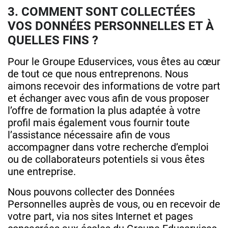
3. COMMENT SONT COLLECTÉES
VOS DONNÉES PERSONNELLES ET À
QUELLES FINS ?
Pour le Groupe Eduservices, vous êtes au cœur
de tout ce que nous entreprenons. Nous
aimons recevoir des informations de votre part
et échanger avec vous afin de vous proposer
l’offre de formation la plus adaptée à votre
profil mais également vous fournir toute
l’assistance nécessaire afin de vous
accompagner dans votre recherche d’emploi
ou de collaborateurs potentiels si vous êtes
une entreprise.
Nous pouvons collecter des Données
Personnelles auprès de vous, ou en recevoir de
votre part, via nos sites Internet et pages