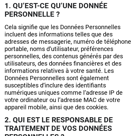
1. QU’EST-CE QU’UNE DONNÉE
PERSONNELLE ?
Cela signifie que les Données Personnelles
incluent des informations telles que des
adresses de messagerie, numéro de téléphone
portable, noms d’utilisateur, préférences
personnelles, des contenus générés par des
utilisateurs, des données financières et des
informations relatives à votre santé. Les
Données Personnelles sont également
susceptibles d’inclure des identifiants
numériques uniques comme l’adresse IP de
votre ordinateur ou l’adresse MAC de votre
appareil mobile, ainsi que des cookies.
2. QUI EST LE RESPONSABLE DE
TRAITEMENT DE VOS DONNÉES