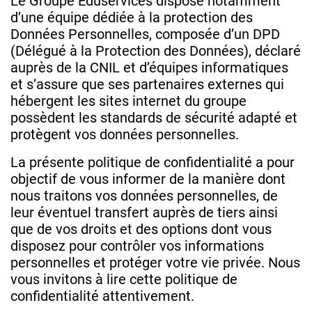
Le Groupe Eduservices dispose notamment
d’une équipe dédiée à la protection des
Données Personnelles, composée d’un DPD
(Délégué à la Protection des Données), déclaré
auprès de la CNIL et d’équipes informatiques
et s’assure que ses partenaires externes qui
hébergent les sites internet du groupe
possèdent les standards de sécurité adapté et
protègent vos données personnelles.
La présente politique de confidentialité a pour
objectif de vous informer de la manière dont
nous traitons vos données personnelles, de
leur éventuel transfert auprès de tiers ainsi
que de vos droits et des options dont vous
disposez pour contrôler vos informations
personnelles et protéger votre vie privée. Nous
vous invitons à lire cette politique de
confidentialité attentivement.