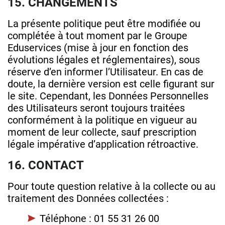
15. CHANGEMENTS
La présente politique peut être modifiée ou
complétée à tout moment par le Groupe
Eduservices (mise à jour en fonction des
évolutions légales et réglementaires), sous
réserve d’en informer l’Utilisateur. En cas de
doute, la dernière version est celle figurant sur
le site. Cependant, les Données Personnelles
des Utilisateurs seront toujours traitées
conformément à la politique en vigueur au
moment de leur collecte, sauf prescription
légale impérative d’application rétroactive.
16. CONTACT
Pour toute question relative à la collecte ou au
traitement des Données collectées :
Téléphone : 01 55 31 26 00