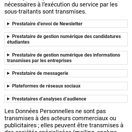
nécessaires à l’exécution du service par les
sous-traitants sont transmises.
Prestataire d’envoi de Newsletter
Prestataire de gestion numérique des candidatures
étudiantes
Prestataire de gestion numérique des informations
transmises par les entreprises
Prestataire de messagerie
Plateformes de réseaux sociaux
Prestataires d’analyses d’audience
Les Données Personnelles ne sont pas
transmises à des acteurs commerciaux ou
publicitaires ; elles peuvent être transmises à