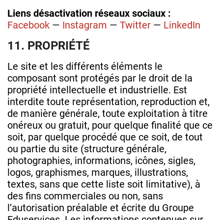
Liens désactivation réseaux sociaux :
Facebook
—
Instagram
—
Twitter
—
LinkedIn
11. PROPRIÉTÉ
Le site et les différents éléments le
composant sont protégés par le droit de la
propriété intellectuelle et industrielle. Est
interdite toute représentation, reproduction et,
de manière générale, toute exploitation à titre
onéreux ou gratuit, pour quelque finalité que ce
soit, par quelque procédé que ce soit, de tout
ou partie du site (structure générale,
photographies, informations, icônes, sigles,
logos, graphismes, marques, illustrations,
textes, sans que cette liste soit limitative), à
des fins commerciales ou non, sans
l’autorisation préalable et écrite du Groupe
Eduservices. Les informations contenues sur