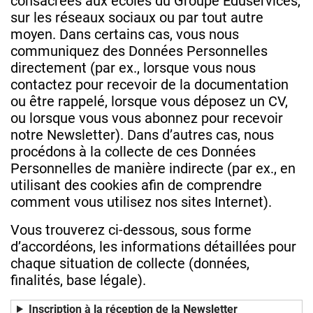
consacrées aux écoles du Groupe Eduservices,
sur les réseaux sociaux ou par tout autre
moyen. Dans certains cas, vous nous
communiquez des Données Personnelles
directement (par ex., lorsque vous nous
contactez pour recevoir de la documentation
ou être rappelé, lorsque vous déposez un CV,
ou lorsque vous vous abonnez pour recevoir
notre Newsletter). Dans d’autres cas, nous
procédons à la collecte de ces Données
Personnelles de manière indirecte (par ex., en
utilisant des cookies afin de comprendre
comment vous utilisez nos sites Internet).
Vous trouverez ci-dessous, sous forme
d’accordéons, les informations détaillées pour
chaque situation de collecte (données,
finalités, base légale).
Inscription à la réception de la Newsletter