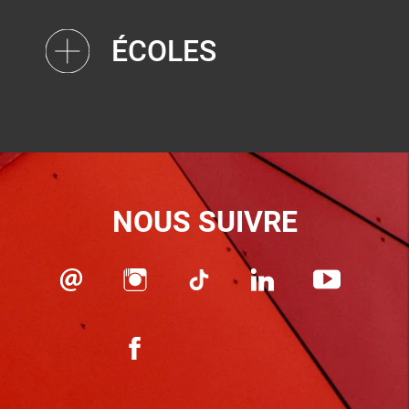
ÉCOLES
NOUS SUIVRE