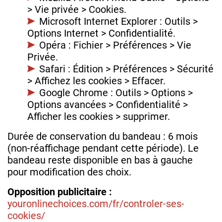
> Vie privée > Cookies.
Microsoft Internet Explorer : Outils >
Options Internet > Confidentialité.
Opéra : Fichier > Préférences > Vie
Privée.
Safari : Édition > Préférences > Sécurité
> Affichez les cookies > Effacer.
Google Chrome : Outils > Options >
Options avancées > Confidentialité >
Afficher les cookies > supprimer.
Durée de conservation du bandeau : 6 mois
(non-réaffichage pendant cette période). Le
bandeau reste disponible en bas à gauche
pour modification des choix.
Opposition publicitaire :
youronlinechoices.com/fr/controler-ses-
cookies/