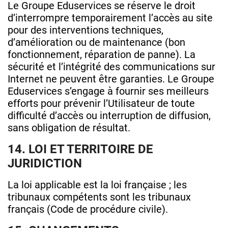
Le Groupe Eduservices se réserve le droit
d’interrompre temporairement l’accès au site
pour des interventions techniques,
d’amélioration ou de maintenance (bon
fonctionnement, réparation de panne). La
sécurité et l’intégrité des communications sur
Internet ne peuvent être garanties. Le Groupe
Eduservices s’engage à fournir ses meilleurs
efforts pour prévenir l’Utilisateur de toute
difficulté d’accès ou interruption de diffusion,
sans obligation de résultat.
14. LOI ET TERRITOIRE DE
JURIDICTION
La loi applicable est la loi française ; les
tribunaux compétents sont les tribunaux
français (Code de procédure civile).