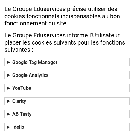
Le Groupe Eduservices précise utiliser des
cookies fonctionnels indispensables au bon
fonctionnement du site.
Le Groupe Eduservices informe l’Utilisateur
placer les cookies suivants pour les fonctions
suivantes :
Google Tag Manager
Google Analytics
YouTube
Clarity
AB Tasty
Idelio