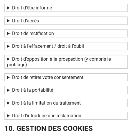
Droit d’être informé
Droit d’accès
Droit de rectification
Droit à l’effacement / droit à l’oubli
Droit d’opposition à la prospection (y compris le
profilage)
Droit de retirer votre consentement
Droit à la portabilité
Droit à la limitation du traitement
Droit d’introduire une réclamation
10. GESTION DES COOKIES