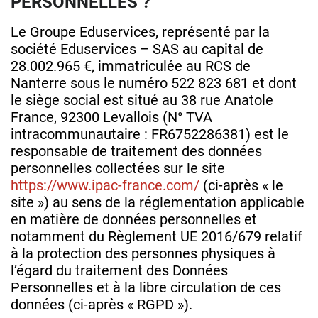
PERSONNELLES ?
Le Groupe Eduservices, représenté par la
société Eduservices – SAS au capital de
28.002.965 €, immatriculée au RCS de
Nanterre sous le numéro 522 823 681 et dont
le siège social est situé au 38 rue Anatole
France, 92300 Levallois (N° TVA
intracommunautaire : FR6752286381) est le
responsable de traitement des données
personnelles collectées sur le site
https://www.ipac-france.com/
(ci-après « le
site ») au sens de la réglementation applicable
en matière de données personnelles et
notamment du Règlement UE 2016/679 relatif
à la protection des personnes physiques à
l’égard du traitement des Données
Personnelles et à la libre circulation de ces
données (ci-après « RGPD »).