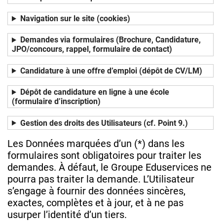
Navigation sur le site (cookies)
Demandes via formulaires (Brochure, Candidature,
JPO/concours, rappel, formulaire de contact)
Candidature à une offre d’emploi (dépôt de CV/LM)
Dépôt de candidature en ligne à une école
(formulaire d’inscription)
Gestion des droits des Utilisateurs (cf. Point 9.)
Les Données marquées d’un (*) dans les
formulaires sont obligatoires pour traiter les
demandes. À défaut, le Groupe Eduservices ne
pourra pas traiter la demande. L’Utilisateur
s’engage à fournir des données sincères,
exactes, complètes et à jour, et à ne pas
usurper l’identité d’un tiers.