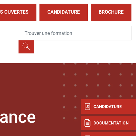
S OUVERTES
CANDIDATURE
BROCHURE
CANDIDATURE
nance
DOCUMENTATION