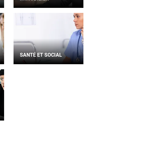
SANTÉ ET SOCIAL