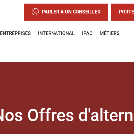
PARLER À UN CONSEILLER
PORTE
ENTREPRISES
INTERNATIONAL
IPAC
MÉTIERS
Nos Offres d'alter