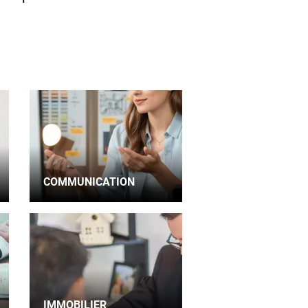
COMMUNICATION
IMMOBILIER