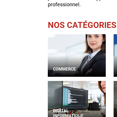
professionnel.
NOS CATÉGORIES
COMMERCE
DIGITAL -
INFORMATIQUE