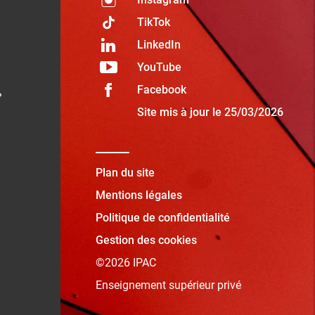
TikTok
LinkedIn
YouTube
Facebook
»
Site mis à jour le 25/03/2026
Plan du site
Mentions légales
Politique de confidentialité
Gestion des cookies
©2026 IPAC
Enseignement supérieur privé