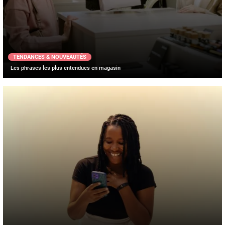
TENDANCES & NOUVEAUTÉS
Les phrases les plus entendues en magasin