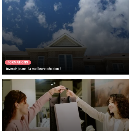
FORMATIONS
Investir jeune : la meilleure décision ?