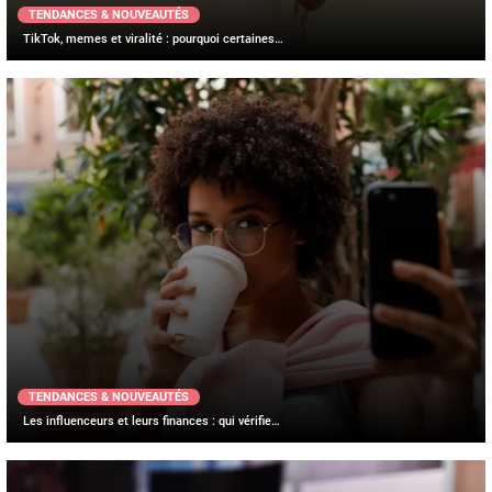
TENDANCES & NOUVEAUTÉS
TikTok, memes et viralité : pourquoi certaines…
TENDANCES & NOUVEAUTÉS
Les influenceurs et leurs finances : qui vérifie…