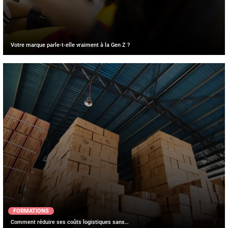
Votre marque parle-t-elle vraiment à la Gen Z ?
FORMATIONS
Comment réduire ses coûts logistiques sans…