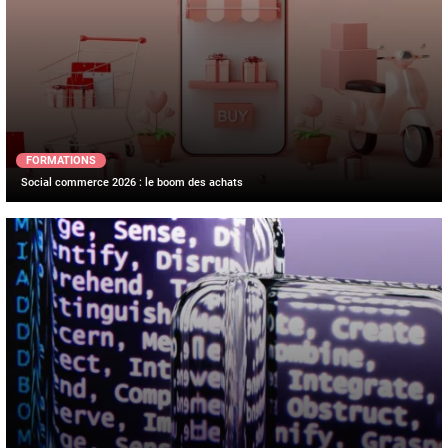
FORMATIONS
Social commerce 2026 : le boom des achats