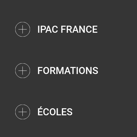
IPAC FRANCE
FORMATIONS
ÉCOLES