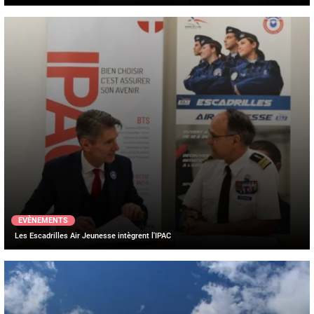
EVÈNEMENTS
Les Escadrilles Air Jeunesse intègrent l'IPAC