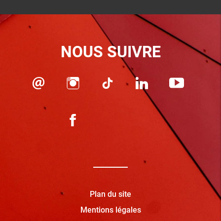
NOUS SUIVRE
Plan du site
Mentions légales