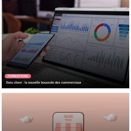
FORMATIONS
Data client : la nouvelle boussole des commerciaux