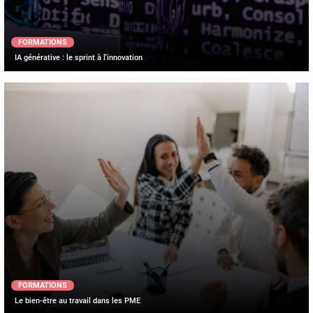
FORMATIONS
IA générative : le sprint à l'innovation
FORMATIONS
Le bien-être au travail dans les PME