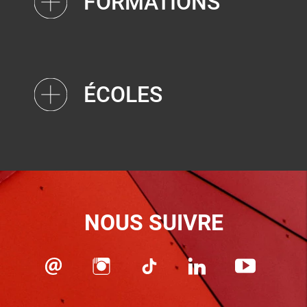
FORMATIONS
ÉCOLES
NOUS SUIVRE