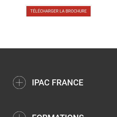
TÉLÉCHARGER LA BROCHURE
IPAC FRANCE