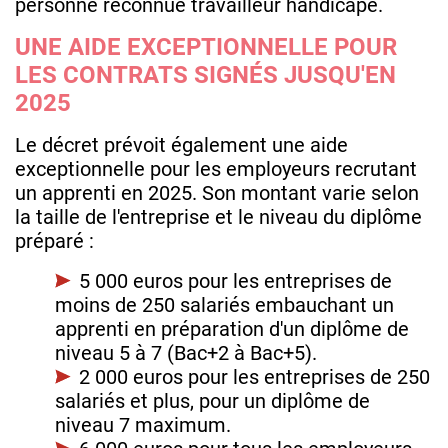
personne reconnue travailleur handicapé.
UNE AIDE EXCEPTIONNELLE POUR
LES CONTRATS SIGNÉS JUSQU'EN
2025
Le décret prévoit également une aide
exceptionnelle pour les employeurs recrutant
un apprenti en 2025. Son montant varie selon
la taille de l'entreprise et le niveau du diplôme
préparé :
5 000 euros pour les entreprises de
moins de 250 salariés embauchant un
apprenti en préparation d'un diplôme de
niveau 5 à 7 (Bac+2 à Bac+5).
2 000 euros pour les entreprises de 250
salariés et plus, pour un diplôme de
niveau 7 maximum.