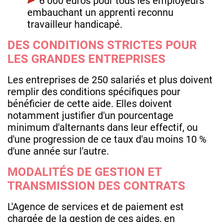
6 000 euros pour tous les employeurs
embauchant un apprenti reconnu
travailleur handicapé.
DES CONDITIONS STRICTES POUR
LES GRANDES ENTREPRISES
Les entreprises de 250 salariés et plus doivent
remplir des conditions spécifiques pour
bénéficier de cette aide. Elles doivent
notamment justifier d'un pourcentage
minimum d'alternants dans leur effectif, ou
d'une progression de ce taux d'au moins 10 %
d'une année sur l'autre.
MODALITÉS DE GESTION ET
TRANSMISSION DES CONTRATS
L'Agence de services et de paiement est
chargée de la gestion de ces aides, en