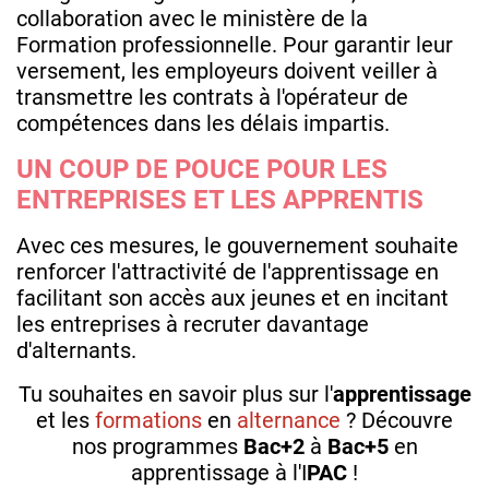
collaboration avec le ministère de la
Formation professionnelle. Pour garantir leur
versement, les employeurs doivent veiller à
transmettre les contrats à l'opérateur de
compétences dans les délais impartis.
UN COUP DE POUCE POUR LES
ENTREPRISES ET LES APPRENTIS
Avec ces mesures, le gouvernement souhaite
renforcer l'attractivité de l'apprentissage en
facilitant son accès aux jeunes et en incitant
les entreprises à recruter davantage
d'alternants.
Tu souhaites en savoir plus sur l'
apprentissage
et les
formations
en
alternance
? Découvre
nos programmes
Bac+2
à
Bac+5
en
apprentissage à l'I
PAC
!