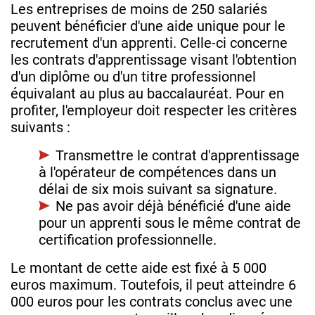
Les entreprises de moins de 250 salariés
peuvent bénéficier d'une aide unique pour le
recrutement d'un apprenti. Celle-ci concerne
les contrats d'apprentissage visant l'obtention
d'un diplôme ou d'un titre professionnel
équivalant au plus au baccalauréat. Pour en
profiter, l'employeur doit respecter les critères
suivants :
Transmettre le contrat d'apprentissage
à l'opérateur de compétences dans un
délai de six mois suivant sa signature.
Ne pas avoir déjà bénéficié d'une aide
pour un apprenti sous le même contrat de
certification professionnelle.
Le montant de cette aide est fixé à 5 000
euros maximum. Toutefois, il peut atteindre 6
000 euros pour les contrats conclus avec une