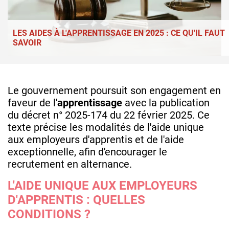
LES AIDES À L'APPRENTISSAGE EN 2025 : CE QU'IL FAUT
SAVOIR
Le gouvernement poursuit son engagement en
faveur de l'
apprentissage
avec la publication
du décret n° 2025-174 du 22 février 2025. Ce
texte précise les modalités de l'aide unique
aux employeurs d'apprentis et de l'aide
exceptionnelle, afin d'encourager le
recrutement en alternance.
L'AIDE UNIQUE AUX EMPLOYEURS
D'APPRENTIS : QUELLES
CONDITIONS ?