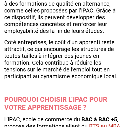
à des formations de qualité en alternance,
comme celles proposées par l’IPAC. Grâce à
ce dispositif, ils peuvent développer des
compétences concrètes et renforcer leur
employabilité dès la fin de leurs études.
Côté entreprises, le coût d’un apprenti reste
attractif, ce qui encourage les structures de
toutes tailles à intégrer des jeunes en
formation. Cela contribue à réduire les
tensions sur le marché de l’emploi tout en
participant au dynamisme économique local.
POURQUOI CHOISIR L’IPAC POUR
VOTRE APPRENTISSAGE ?
L’IPAC, école de commerce du
BAC à BAC +5
,
propose des formations allant du
BTS au MBA
,