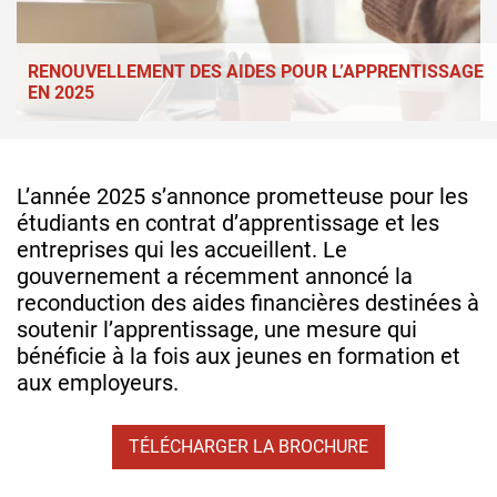
RENOUVELLEMENT DES AIDES POUR L’APPRENTISSAGE
EN 2025
L’année 2025 s’annonce prometteuse pour les
étudiants en contrat d’apprentissage et les
entreprises qui les accueillent. Le
gouvernement a récemment annoncé la
reconduction des aides financières destinées à
soutenir l’apprentissage, une mesure qui
bénéficie à la fois aux jeunes en formation et
aux employeurs.
TÉLÉCHARGER LA BROCHURE