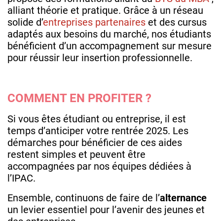
alliant théorie et pratique. Grâce à un réseau
solide d’
entreprises partenaires
et des cursus
adaptés aux besoins du marché, nos étudiants
bénéficient d’un accompagnement sur mesure
pour réussir leur insertion professionnelle.
COMMENT EN PROFITER ?
Si vous êtes étudiant ou entreprise, il est
temps d’anticiper votre rentrée 2025. Les
démarches pour bénéficier de ces aides
restent simples et peuvent être
accompagnées par nos équipes dédiées à
l’IPAC.
Ensemble, continuons de faire de l’
alternance
un levier essentiel pour l’avenir des jeunes et