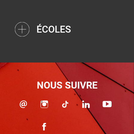
ÉCOLES
NOUS SUIVRE