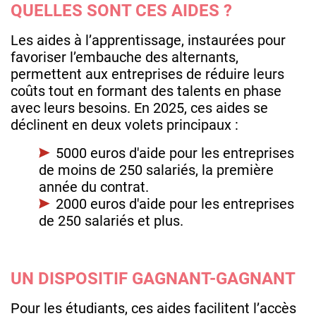
QUELLES SONT CES AIDES ?
Les aides à l’apprentissage, instaurées pour
favoriser l’embauche des alternants,
permettent aux entreprises de réduire leurs
coûts tout en formant des talents en phase
avec leurs besoins. En 2025, ces aides se
déclinent en deux volets principaux :
5000 euros d'aide pour les entreprises
de moins de 250 salariés, la première
année du contrat.
2000 euros d'aide pour les entreprises
de 250 salariés et plus.
UN DISPOSITIF GAGNANT-GAGNANT
Pour les étudiants, ces aides facilitent l’accès