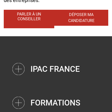
des entreprises.
PARLER À UN
DÉPOSER MA
CONSEILLER
CANDIDATURE
IPAC FRANCE
FORMATIONS