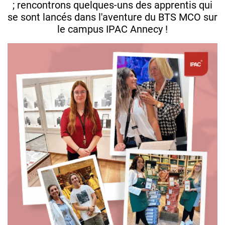
; rencontrons quelques-uns des apprentis qui
se sont lancés dans l'aventure du BTS MCO sur
le campus IPAC Annecy !
Image