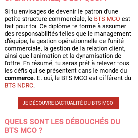
Si tu envisages de devenir le patron d'une
petite structure commerciale, le
BTS MCO
est
fait pour toi. Ce diplôme te forme à assumer
des responsabilités telles que le management
d'équipe, la gestion opérationnelle de l'unité
commerciale, la gestion de la relation client,
ainsi que l'animation et la dynamisation de
l'offre. En résumé, tu seras prêt à relever tous
les défis qui se présentent dans le monde du
commerce
. Et oui, le BTS MCO est différent du
BTS NDRC
.
JE DÉCOUVRE L'ACTUALITÉ DU BTS MCO
QUELS SONT LES DÉBOUCHÉS DU
BTS MCO ?