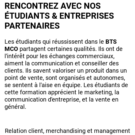
RENCONTREZ AVEC NOS
ÉTUDIANTS & ENTREPRISES
PARTENAIRES
Les étudiants qui réussissent dans le
BTS
MCO
partagent certaines qualités. Ils ont de
l'intérêt pour les échanges commerciaux,
aiment la communication et conseiller des
clients. Ils savent valoriser un produit dans un
point de vente, sont organisés et autonomes,
se sentent à l'aise en équipe. Les étudiants de
cette formation apprécient le marketing, la
communication d'entreprise, et la vente en
général.
Relation client, merchandising et management