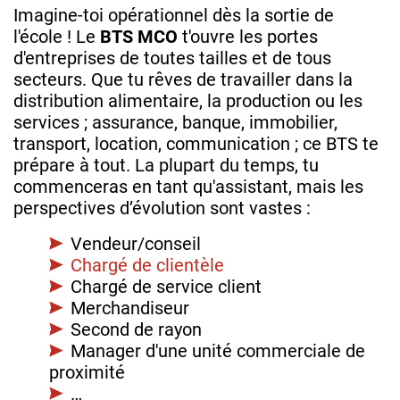
Imagine-toi opérationnel dès la sortie de
l'école ! Le
BTS MCO
t'ouvre les portes
d'entreprises de toutes tailles et de tous
secteurs. Que tu rêves de travailler dans la
distribution alimentaire, la production ou les
services ; assurance, banque, immobilier,
transport, location, communication ; ce BTS te
prépare à tout. La plupart du temps, tu
commenceras en tant qu'assistant, mais les
perspectives d’évolution sont vastes :
Vendeur/conseil
Chargé de clientèle
Chargé de service client
Merchandiseur
Second de rayon
Manager d'une unité commerciale de
proximité
…