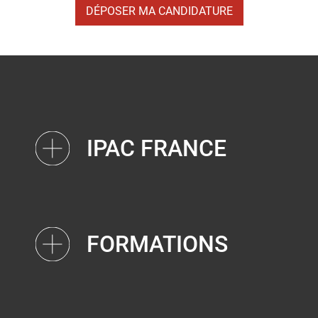
DÉPOSER MA CANDIDATURE
IPAC FRANCE
FORMATIONS