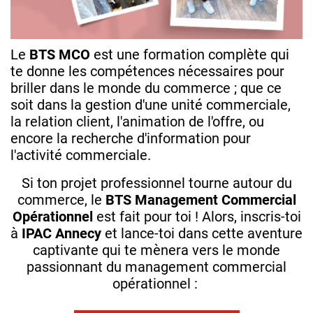
Le
BTS MCO
est une formation complète qui
te donne les compétences nécessaires pour
briller dans le monde du commerce ; que ce
soit dans la gestion d'une unité commerciale,
la relation client, l'animation de l'offre, ou
encore la recherche d'information pour
l'activité commerciale.
Si ton projet professionnel tourne autour du
commerce, le
BTS Management Commercial
Opérationnel
est fait pour toi ! Alors, inscris-toi
à
IPAC Annecy
et lance-toi dans cette aventure
captivante qui te mènera vers le monde
passionnant du management commercial
opérationnel :