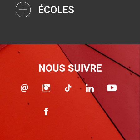
ÉCOLES
NOUS SUIVRE