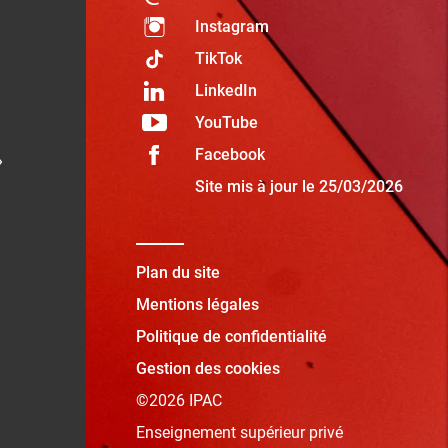
Instagram
TikTok
LinkedIn
YouTube
Facebook
»
Site mis à jour le 25/03/2026
Plan du site
Mentions légales
Politique de confidentialité
Gestion des cookies
©2026 IPAC
Enseignement supérieur privé