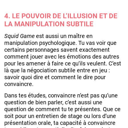
4. LE POUVOIR DE L’ILLUSION ET DE
LA MANIPULATION SUBTILE
Squid Game
est aussi un maître en
manipulation psychologique. Tu vas voir que
certains personnages savent exactement
comment jouer avec les émotions des autres
pour les amener à faire ce qu’ils veulent. C’est
là que la négociation subtile entre en jeu :
savoir quoi dire et comment le dire pour
convaincre.
Dans tes études, convaincre n’est pas qu’une
question de bien parler, c’est aussi une
question de comment tu te présentes. Que ce
soit pour un entretien de stage ou lors d’une
présentation orale, ta capacité à convaincre