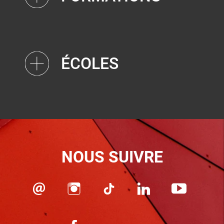
ÉCOLES
NOUS SUIVRE