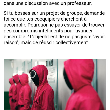
dans une discussion avec un professeur.
Si tu bosses sur un projet de groupe, demande
toi ce que tes coéquipiers cherchent à
accomplir. Pourquoi ne pas essayer de trouver
des compromis intelligents pour avancer
ensemble ? L’objectif est de ne pas juste "avoir
raison", mais de réussir collectivement.