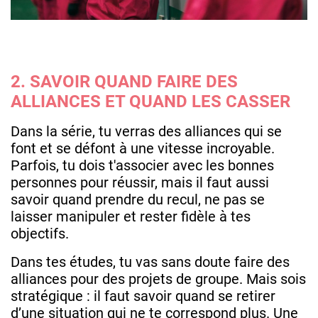
2. SAVOIR QUAND FAIRE DES
ALLIANCES ET QUAND LES CASSER
Dans la série, tu verras des alliances qui se
font et se défont à une vitesse incroyable.
Parfois, tu dois t'associer avec les bonnes
personnes pour réussir, mais il faut aussi
savoir quand prendre du recul, ne pas se
laisser manipuler et rester fidèle à tes
objectifs.
Dans tes études, tu vas sans doute faire des
alliances pour des projets de groupe. Mais sois
stratégique : il faut savoir quand se retirer
d’une situation qui ne te correspond plus. Une