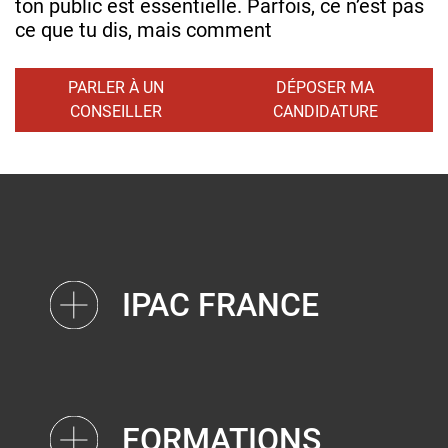
ton public est essentielle. Parfois, ce n’est pas
ce que tu dis, mais comment
PARLER À UN
DÉPOSER MA
CONSEILLER
CANDIDATURE
IPAC FRANCE
FORMATIONS