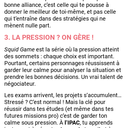
bonne alliance, c’est celle qui te pousse à
donner le meilleur de toi-même, et pas celle
qui t’entraîne dans des stratégies qui ne
mènent nulle part.
3. LA PRESSION ? ON GÈRE !
Squid Game
est la série où la pression atteint
des sommets : chaque choix est important.
Pourtant, certains personnages réussissent à
garder leur calme pour analyser la situation et
prendre les bonnes décisions. Un vrai talent de
négociateur.
Les exams arrivent, les projets s’accumulent…
Stressé ? C’est normal ! Mais la clé pour
réussir dans tes études (et même dans tes
futures missions pro) c’est de garder ton
calme sous pression. À
l’IPAC
, tu apprends