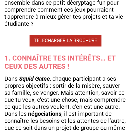
ensemble dans ce petit décryptage fun pour
comprendre comment ces jeux pourraient
t'apprendre à mieux gérer tes projets et ta vie
étudiante ?
TÉLÉCHARGER LA BROCHURE
1. CONNAÎTRE TES INTÉRÊTS… ET
CEUX DES AUTRES !
Dans
Squid Game
, chaque participant a ses
propres objectifs : sortir de la misère, sauver
sa famille, se venger. Mais attention, savoir ce
que tu veux, c’est une chose, mais comprendre
ce que les autres veulent, c’en est une autre.
Dans les
négociations
, il est important de
connaître les besoins et les attentes de l’autre,
que ce soit dans un projet de groupe ou même