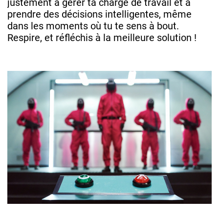
justement à gérer ta charge de travail et à
prendre des décisions intelligentes, même
dans les moments où tu te sens à bout.
Respire, et réfléchis à la meilleure solution !