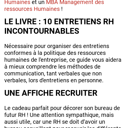
Humaines
et un
MBA Management des
ressources Humaines
!
LE LIVRE : 10 ENTRETIENS RH
INCONTOURNABLES
Nécessaire pour organiser des entretiens
conformes à la politique des ressources
humaines de l'entreprise, ce guide vous aidera
à mieux comprendre les méthodes de
communication, tant verbales que non
verbales, lors d'entretiens en personne.
UNE AFFICHE RECRUITER
Le cadeau parfait pour décorer son bureau de
futur RH ! Une attention sympathique, mais
aussi utile, car une RH se doit d’avoir un