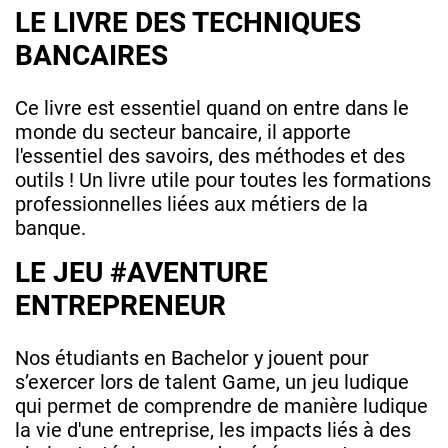
LE LIVRE DES TECHNIQUES
BANCAIRES
Ce livre est essentiel quand on entre dans le
monde du secteur bancaire, il apporte
l'essentiel des savoirs, des méthodes et des
outils ! Un livre utile pour toutes les formations
professionnelles liées aux métiers de la
banque.
LE JEU #AVENTURE
ENTREPRENEUR
Nos étudiants en Bachelor y jouent pour
s’exercer lors de talent Game, un jeu ludique
qui permet de comprendre de manière ludique
la vie d'une entreprise, les impacts liés à des