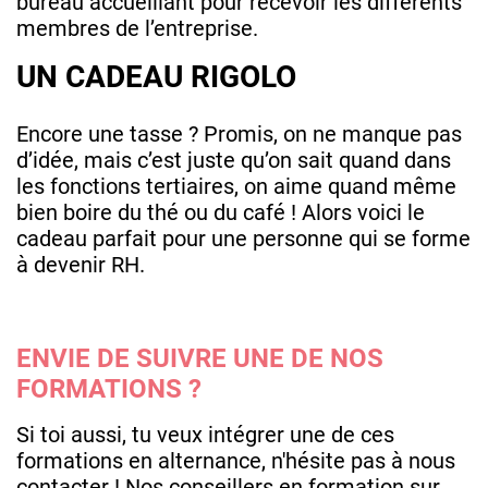
bureau accueillant pour recevoir les différents
membres de l’entreprise.
UN CADEAU RIGOLO
Encore une tasse ? Promis, on ne manque pas
d’idée, mais c’est juste qu’on sait quand dans
les fonctions tertiaires, on aime quand même
bien boire du thé ou du café ! Alors voici le
cadeau parfait pour une personne qui se forme
à devenir RH.
ENVIE DE SUIVRE UNE DE NOS
FORMATIONS ?
Si toi aussi, tu veux intégrer une de ces
formations en alternance, n'hésite pas à nous
contacter ! Nos conseillers en formation sur