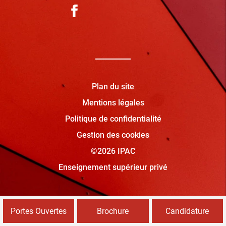
Plan du site
Mentions légales
Politique de confidentialité
Gestion des cookies
©2026 IPAC
Enseignement supérieur privé
Portes Ouvertes
Brochure
Candidature