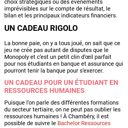
choix stratégiques ou des événements
imprévisibles sur le compte de résultat, le
bilan et les principaux indicateurs financiers.
UN CADEAU RIGOLO
La bonne paie, on y a tous joué, on sait que ce
jeu ne crée pas autant de disputes que le
Monopoly et c’est un petit clin d’œil parfait
pour nos étudiants en banque et assurance qui
pourront tenir la banque pour s’exercer.
UN CADEAU POUR UN ÉTUDIANT EN
RESSOURCES HUMAINES
Puisque l’on parle des différentes formations
du secteur tertiaire, on ne peut pas oublier les
ressources humaines ! À Chambéry, il est
possible de suivre le
Bachelor Ressources