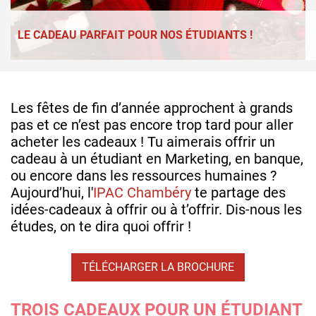
LE CADEAU PARFAIT POUR NOS ÉTUDIANTS !
Les fêtes de fin d’année approchent à grands
pas et ce n’est pas encore trop tard pour aller
acheter les cadeaux ! Tu aimerais offrir un
cadeau à un étudiant en Marketing, en banque,
ou encore dans les ressources humaines ?
Aujourd’hui, l'
IPAC Chambéry
te partage des
idées-cadeaux à offrir ou à t’offrir. Dis-nous les
études, on te dira quoi offrir !
TÉLÉCHARGER LA BROCHURE
TROIS CADEAUX POUR UN ÉTUDIANT