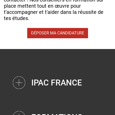
place mettent tout en œuvre pour
t'accompagner et t'aider dans la réussite de
tes études.
DÉPOSER MA CANDIDATURE
IPAC FRANCE