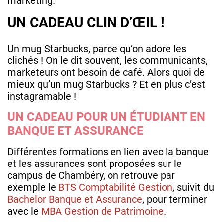
marketing.
UN CADEAU CLIN D’ŒIL !
Un mug Starbucks, parce qu’on adore les
clichés ! On le dit souvent, les communicants,
marketeurs ont besoin de café. Alors quoi de
mieux qu’un mug Starbucks ? Et en plus c’est
instagramable !
UN CADEAU POUR UN ÉTUDIANT EN
BANQUE ET ASSURANCE
Différentes formations en lien avec la banque
et les assurances sont proposées sur le
campus de Chambéry, on retrouve par
exemple le
BTS Comptabilité Gestion
, suivit du
Bachelor Banque et Assurance
, pour terminer
avec le
MBA Gestion de Patrimoine
.