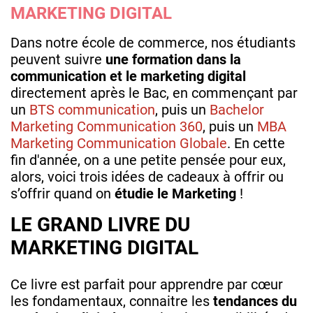
MARKETING DIGITAL
Dans notre école de commerce, nos étudiants
peuvent suivre
une formation dans la
communication et le marketing digital
directement après le Bac, en commençant par
un
BTS communication
, puis un
Bachelor
Marketing Communication 360
, puis un
MBA
Marketing Communication Globale
. En cette
fin d'année, on a une petite pensée pour eux,
alors, voici trois idées de cadeaux à offrir ou
s’offrir quand on
étudie le Marketing
!
LE GRAND LIVRE DU
MARKETING DIGITAL
Ce livre est parfait pour apprendre par cœur
les fondamentaux, connaitre les
tendances du