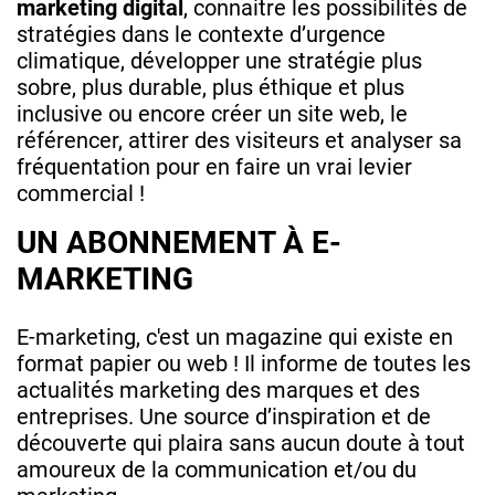
marketing digital
, connaitre les possibilités de
stratégies dans le contexte d’urgence
climatique, développer une stratégie plus
sobre, plus durable, plus éthique et plus
inclusive ou encore créer un site web, le
référencer, attirer des visiteurs et analyser sa
fréquentation pour en faire un vrai levier
commercial !
UN ABONNEMENT À E-
MARKETING
E-marketing, c'est un magazine qui existe en
format papier ou web ! Il informe de toutes les
actualités marketing des marques et des
entreprises. Une source d’inspiration et de
découverte qui plaira sans aucun doute à tout
amoureux de la communication et/ou du