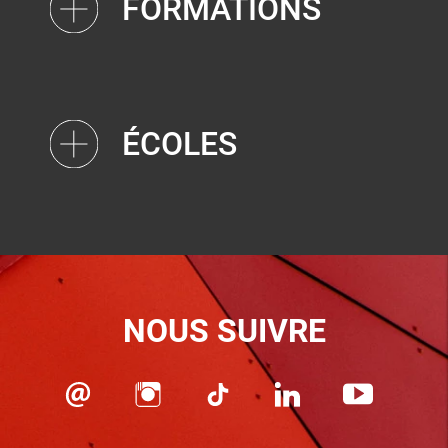
FORMATIONS
ÉCOLES
NOUS SUIVRE