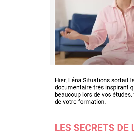
Hier, Léna Situations sortait 
documentaire très inspirant qu
beaucoup lors de vos études, 
de votre formation.
LES SECRETS DE 