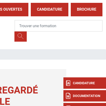
S OUVERTES
CANDIDATURE
BROCHURE
CANDIDATURE
REGARDÉ
DOCUMENTATION
LE