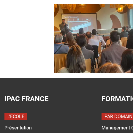
IPAC FRANCE
FORMAT
L'ÉCOLE
PAR DOMAIN
Présentation
Management 