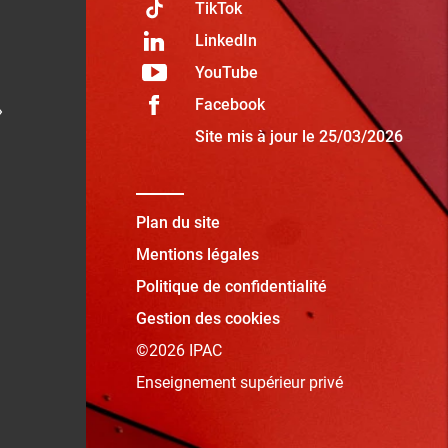
TikTok
LinkedIn
YouTube
Facebook
»
Site mis à jour le 25/03/2026
Plan du site
Mentions légales
Politique de confidentialité
Gestion des cookies
©2026 IPAC
Enseignement supérieur privé