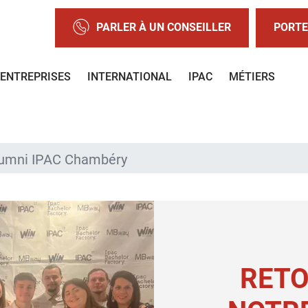
PARLER À UN CONSEILLER
PORTE
ENTREPRISES
INTERNATIONAL
IPAC
MÉTIERS
alumni IPAC Chambéry
RETO