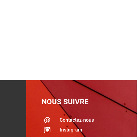
NOUS SUIVRE
Contactez-nous
Instagram