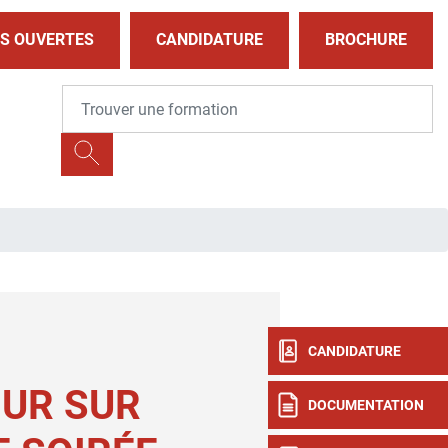
S OUVERTES
CANDIDATURE
BROCHURE
CANDIDATURE
UR SUR
DOCUMENTATION