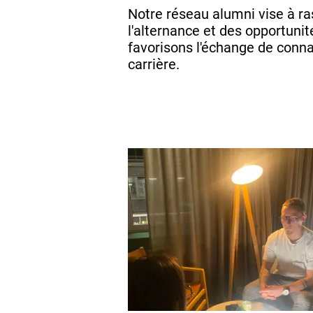
Notre réseau alumni vise à r
l'alternance et des opportunit
favorisons l'échange de conna
carrière.