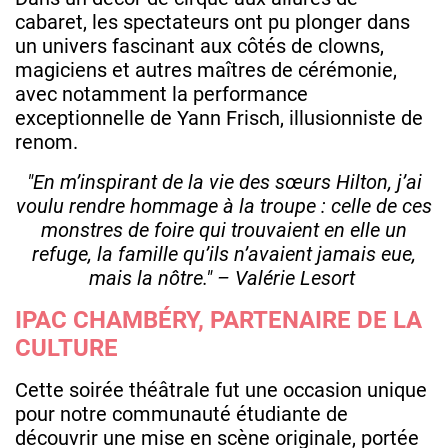
cabaret, les spectateurs ont pu plonger dans
un univers fascinant aux côtés de clowns,
magiciens et autres maîtres de cérémonie,
avec notamment la performance
exceptionnelle de Yann Frisch, illusionniste de
renom.
"En m’inspirant de la vie des sœurs Hilton, j’ai
voulu rendre hommage à la troupe : celle de ces
monstres de foire qui trouvaient en elle un
refuge, la famille qu’ils n’avaient jamais eue,
mais la nôtre." – Valérie Lesort
IPAC CHAMBÉRY, PARTENAIRE DE LA
CULTURE
Cette soirée théâtrale fut une occasion unique
pour notre communauté étudiante de
découvrir une mise en scène originale, portée