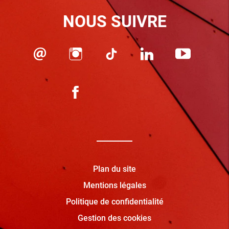
NOUS SUIVRE
Plan du site
Mentions légales
Politique de confidentialité
Gestion des cookies