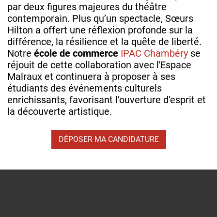
par deux figures majeures du théâtre
contemporain. Plus qu’un spectacle, Sœurs
Hilton a offert une réflexion profonde sur la
différence, la résilience et la quête de liberté.
Notre
école de commerce
IPAC Chambéry
se
réjouit de cette collaboration avec l'Espace
Malraux et continuera à proposer à ses
étudiants des événements culturels
enrichissants, favorisant l’ouverture d’esprit et
la découverte artistique.
DÉPOSER MA CANDIDATURE