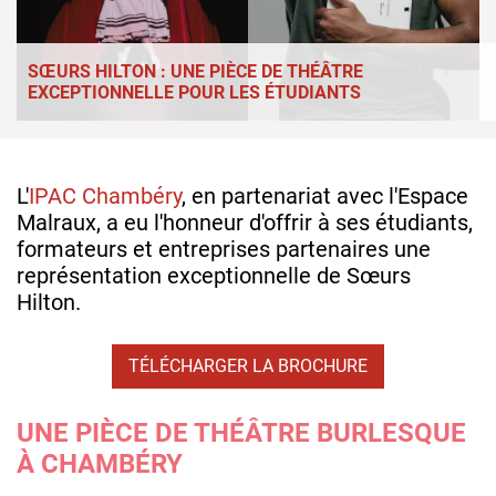
SŒURS HILTON : UNE PIÈCE DE THÉÂTRE
EXCEPTIONNELLE POUR LES ÉTUDIANTS
L'
IPAC Chambéry
, en partenariat avec l'Espace
Malraux, a eu l'honneur d'offrir à ses étudiants,
formateurs et entreprises partenaires une
représentation exceptionnelle de Sœurs
Hilton.
TÉLÉCHARGER LA BROCHURE
UNE PIÈCE DE THÉÂTRE BURLESQUE
À CHAMBÉRY