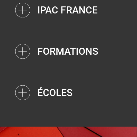
IPAC FRANCE
FORMATIONS
ÉCOLES