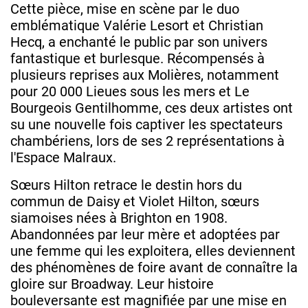
Cette pièce, mise en scène par le duo
emblématique Valérie Lesort et Christian
Hecq, a enchanté le public par son univers
fantastique et burlesque. Récompensés à
plusieurs reprises aux Molières, notamment
pour 20 000 Lieues sous les mers et Le
Bourgeois Gentilhomme, ces deux artistes ont
su une nouvelle fois captiver les spectateurs
chambériens, lors de ses 2 représentations à
l'Espace Malraux.
Sœurs Hilton retrace le destin hors du
commun de Daisy et Violet Hilton, sœurs
siamoises nées à Brighton en 1908.
Abandonnées par leur mère et adoptées par
une femme qui les exploitera, elles deviennent
des phénomènes de foire avant de connaître la
gloire sur Broadway. Leur histoire
bouleversante est magnifiée par une mise en