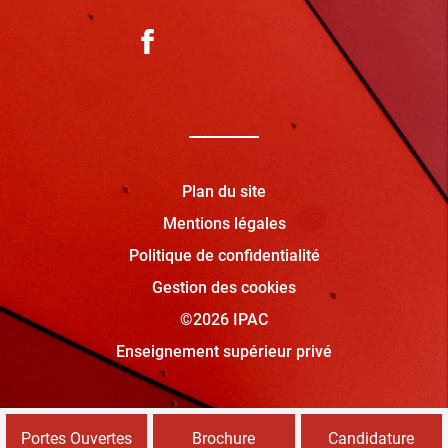
Plan du site
Mentions légales
Politique de confidentialité
Gestion des cookies
©2026 IPAC
Enseignement supérieur privé
Portes Ouvertes
Brochure
Candidature