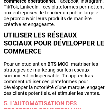
commerce opérationnel
. Facebook, Instagram,
TikTok, LinkedIn… ces plateformes permettent
aux entreprises de toucher un public large et
de promouvoir leurs produits de manière
créative et engageante.
UTILISER LES RÉSEAUX
SOCIAUX POUR DÉVELOPPER LE
COMMERCE
Pour un étudiant en
BTS MCO
, maîtriser les
stratégies de marketing sur les réseaux
sociaux est indispensable. Tu apprendras
comment utiliser ces plateformes pour
développer la notoriété d’une marque, engager
des clients potentiels, et stimuler les ventes.
5. L’AUTOMATISATION DES