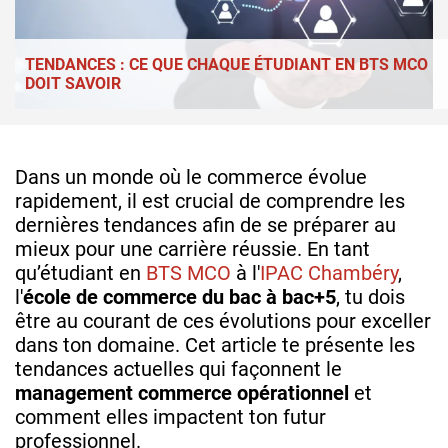
TENDANCES : CE QUE CHAQUE ÉTUDIANT EN BTS MCO
DOIT SAVOIR
Dans un monde où le commerce évolue
rapidement, il est crucial de comprendre les
dernières tendances afin de se préparer au
mieux pour une carrière réussie. En tant
qu’étudiant en
BTS MCO
à l'
IPAC Chambéry
,
l'
école de commerce du bac à bac+5
, tu dois
être au courant de ces évolutions pour exceller
dans ton domaine. Cet article te présente les
tendances actuelles qui façonnent le
management commerce opérationnel
et
comment elles impactent ton futur
professionnel.