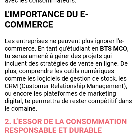
avec les consommateurs.
L'IMPORTANCE DU E-
COMMERCE
Les entreprises ne peuvent plus ignorer l’e-
commerce. En tant qu’étudiant en
BTS MCO
,
tu seras amené à gérer des projets qui
incluent des stratégies de vente en ligne. De
plus, comprendre les outils numériques
comme les logiciels de gestion de stock, les
CRM (Customer Relationship Management),
ou encore les plateformes de marketing
digital, te permettra de rester compétitif dans
le domaine.
2. L’ESSOR DE LA CONSOMMATION
RESPONSABLE ET DURABLE