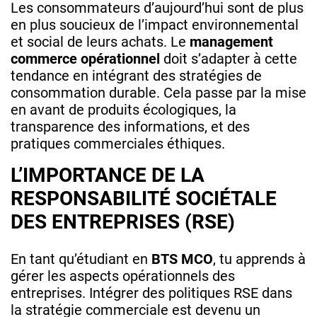
Les consommateurs d’aujourd’hui sont de plus
en plus soucieux de l’impact environnemental
et social de leurs achats. Le
management
commerce opérationnel
doit s’adapter à cette
tendance en intégrant des stratégies de
consommation durable. Cela passe par la mise
en avant de produits écologiques, la
transparence des informations, et des
pratiques commerciales éthiques.
L’IMPORTANCE DE LA
RESPONSABILITÉ SOCIÉTALE
DES ENTREPRISES (RSE)
En tant qu’étudiant en
BTS MCO
, tu apprends à
gérer les aspects opérationnels des
entreprises. Intégrer des politiques RSE dans
la stratégie commerciale est devenu un