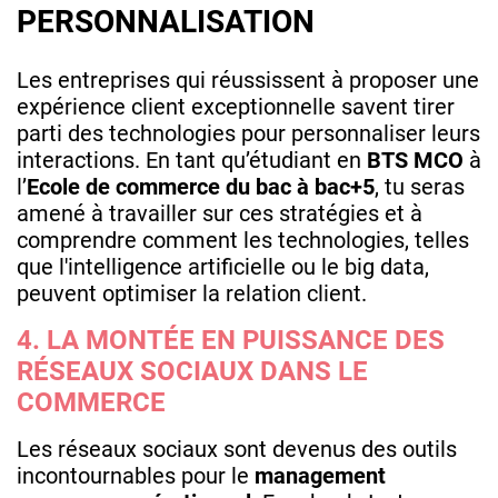
PERSONNALISATION
Les entreprises qui réussissent à proposer une
expérience client exceptionnelle savent tirer
parti des technologies pour personnaliser leurs
interactions. En tant qu’étudiant en
BTS MCO
à
l’
Ecole de commerce du bac à bac+5
, tu seras
amené à travailler sur ces stratégies et à
comprendre comment les technologies, telles
que l'intelligence artificielle ou le big data,
peuvent optimiser la relation client.
4. LA MONTÉE EN PUISSANCE DES
RÉSEAUX SOCIAUX DANS LE
COMMERCE
Les réseaux sociaux sont devenus des outils
incontournables pour le
management