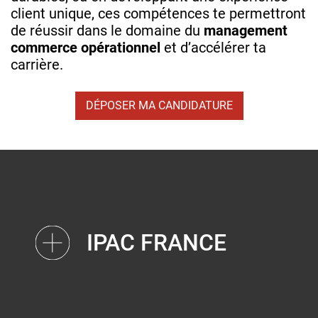
client unique, ces compétences te permettront
de réussir dans le domaine du
management
commerce opérationnel
et d’accélérer ta
carrière.
DÉPOSER MA CANDIDATURE
IPAC FRANCE