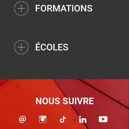
FORMATIONS
ÉCOLES
NOUS SUIVRE