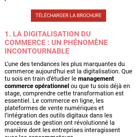
TÉLÉCHARGER LA BROCHURE
1. LA DIGITALISATION DU
COMMERCE : UN PHÉNOMÈNE
INCONTOURNABLE
L’une des tendances les plus marquantes du
commerce aujourd'hui est la digitalisation. Que
tu sois en train d’étudier le
management
commerce opérationnel
ou que tu sois déjà en
stage, comprendre cette transformation est
essentiel. Le commerce en ligne, les
plateformes de vente numériques et
l’intégration des outils digitaux dans les
processus de gestion ont révolutionné la
manière dont les entreprises interagissent