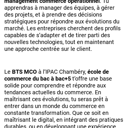
management commerce opérationnel
. Tu
apprendras à manager des équipes, à gérer
des projets, et à prendre des décisions
stratégiques pour répondre aux évolutions du
marché. Les entreprises cherchent des profils
capables de s’adapter et de tirer parti des
nouvelles technologies, tout en maintenant
une approche centrée sur le client.
Le
BTS MCO
à l’IPAC Chambéry,
école de
commerce du bac à bac+5
t’offre une base
solide pour comprendre et répondre aux
tendances actuelles du commerce. En
maîtrisant ces évolutions, tu seras prêt à
entrer dans un monde du commerce en
constante transformation. Que ce soit en
maîtrisant le digital, en intégrant des pratiques
durables, ou en développant une expérience