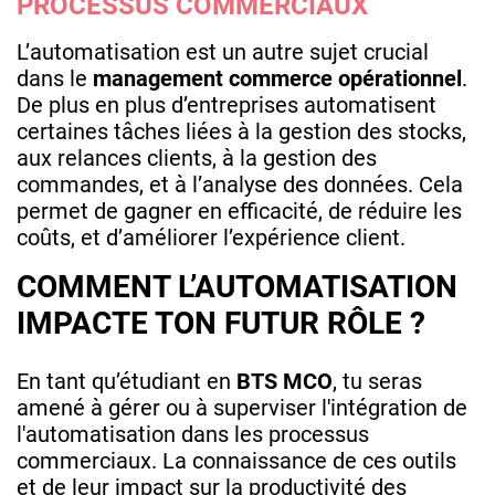
PROCESSUS COMMERCIAUX
L’automatisation est un autre sujet crucial
dans le
management commerce opérationnel
.
De plus en plus d’entreprises automatisent
certaines tâches liées à la gestion des stocks,
aux relances clients, à la gestion des
commandes, et à l’analyse des données. Cela
permet de gagner en efficacité, de réduire les
coûts, et d’améliorer l’expérience client.
COMMENT L’AUTOMATISATION
IMPACTE TON FUTUR RÔLE ?
En tant qu’étudiant en
BTS MCO
, tu seras
amené à gérer ou à superviser l'intégration de
l'automatisation dans les processus
commerciaux. La connaissance de ces outils
et de leur impact sur la productivité des