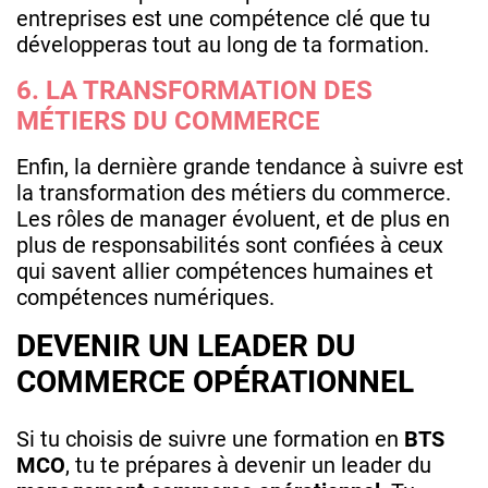
entreprises est une compétence clé que tu
développeras tout au long de ta formation.
6. LA TRANSFORMATION DES
MÉTIERS DU COMMERCE
Enfin, la dernière grande tendance à suivre est
la transformation des métiers du commerce.
Les rôles de manager évoluent, et de plus en
plus de responsabilités sont confiées à ceux
qui savent allier compétences humaines et
compétences numériques.
DEVENIR UN LEADER DU
COMMERCE OPÉRATIONNEL
Si tu choisis de suivre une formation en
BTS
MCO
, tu te prépares à devenir un leader du