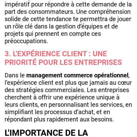
impératif pour répondre à cette demande de la
part des consommateurs. Une compréhension
solide de cette tendance te permettra de jouer
un rôle clé dans la gestion d’équipes et de
projets qui prennent en compte ces
préoccupations.
3. L'EXPÉRIENCE CLIENT : UNE
PRIORITÉ POUR LES ENTREPRISES
Dans le
management commerce opérationnel
,
l’expérience client est plus que jamais au cœur
des stratégies commerciales. Les entreprises
cherchent à offrir une expérience unique à
leurs clients, en personnalisant les services, en
simplifiant les processus d’achat, et en
répondant plus rapidement aux besoins.
L'IMPORTANCE DE LA