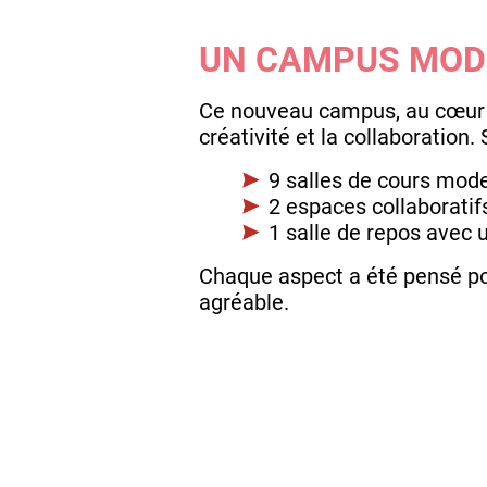
UN CAMPUS MODE
Ce nouveau campus, au cœur 
créativité et la collaboration.
9 salles de cours mod
2 espaces collaboratif
1 salle de repos avec 
Chaque aspect a été pensé pou
agréable.