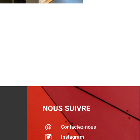
NOUS SUIVRE
Contactez-nous
Instagram