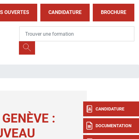
S OUVERTES
CANDIDATURE
BROCHURE
CANDIDATURE
GENÈVE :
DOCUMENTATION
UVEAU