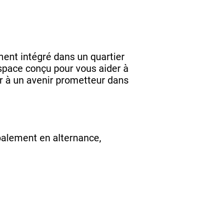
ent intégré dans un quartier
espace conçu pour vous aider à
r à un avenir prometteur dans
ipalement en alternance,