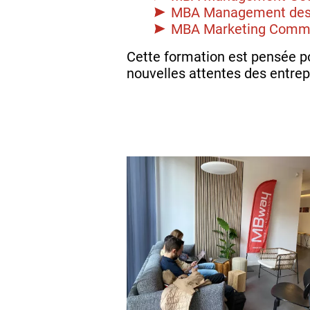
MBA Management des
MBA Marketing Commu
Cette formation est pensée po
nouvelles attentes des entre