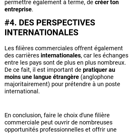
permettre également à terme, de
créer ton
entreprise
.
#4. DES PERSPECTIVES
INTERNATIONALES
Les filières commerciales offrent également
des carrières
internationales
, car les échanges
entre les pays sont de plus en plus nombreux.
De ce fait, il est important de
pratiquer au
moins une langue étrangère
(anglophone
majoritairement) pour prétendre à un poste
international.
En conclusion, faire le choix d'une filière
commerciale peut ouvrir de nombreuses
opportunités professionnelles et offrir une