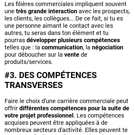
Les filières commerciales impliquent souvent
une
très grande interaction
avec les prospects,
les clients, les collègues... De ce fait, si tu es
une personne aimant le contact avec les
autres, tu seras dans ton élément et tu
pourras
développer plusieurs compétences
telles que : la
communication
, la
négociation
pour déboucher sur la
vente
de
produits/services.
#3. DES COMPÉTENCES
TRANSVERSES
Faire le choix d'une carrière commerciale peut
offrir
différentes compétences pour la suite de
votre projet professionnel
. Les compétences
acquises peuvent être appliquées à de
nombreux secteurs d'activité. Elles peuvent te