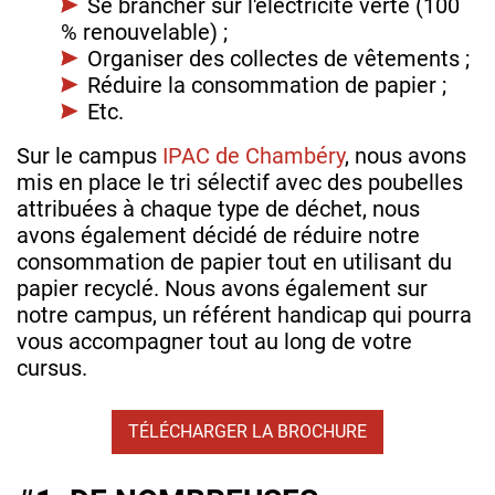
Se brancher sur l'électricité verte (100
% renouvelable) ;
Organiser des collectes de vêtements ;
Réduire la consommation de papier ;
Etc.
Sur le campus
IPAC de Chambéry
, nous avons
mis en place le tri sélectif avec des poubelles
attribuées à chaque type de déchet, nous
avons également décidé de réduire notre
consommation de papier tout en utilisant du
papier recyclé. Nous avons également sur
notre campus, un référent handicap qui pourra
vous accompagner tout au long de votre
cursus.
TÉLÉCHARGER LA BROCHURE