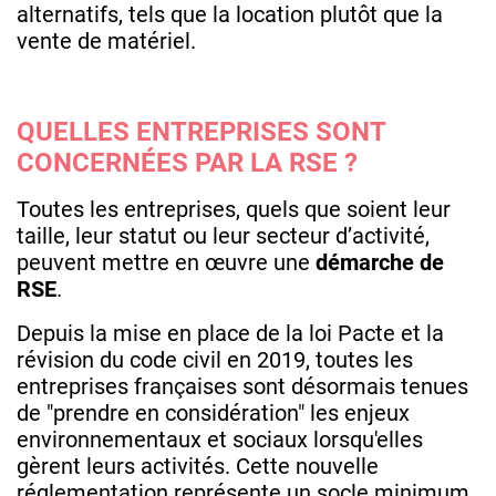
alternatifs, tels que la location plutôt que la
vente de matériel.
QUELLES ENTREPRISES SONT
CONCERNÉES PAR LA RSE ?
Toutes les entreprises, quels que soient leur
taille, leur statut ou leur secteur d’activité,
peuvent mettre en œuvre une
démarche de
RSE
.
Depuis la mise en place de la loi Pacte et la
révision du code civil en 2019, toutes les
entreprises françaises sont désormais tenues
de "prendre en considération" les enjeux
environnementaux et sociaux lorsqu'elles
gèrent leurs activités. Cette nouvelle
réglementation représente un socle minimum