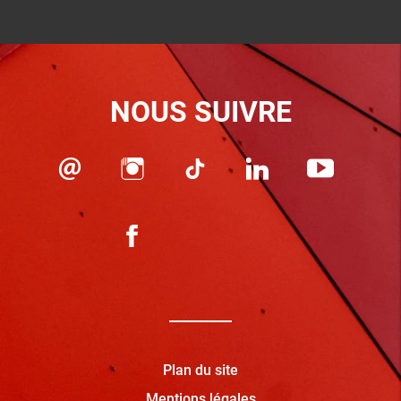
NOUS SUIVRE
Plan du site
Mentions légales