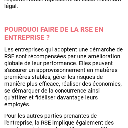
légal.
POURQUOI FAIRE DE LA RSE EN
ENTREPRISE ?
Les entreprises qui adoptent une démarche de
RSE sont récompensées par une amélioration
globale de leur performance. Elles peuvent
s'assurer un approvisionnement en matières
premières stables, gérer les risques de
manière plus efficace, réaliser des économies,
se démarquer de la concurrence ainsi
qu'attirer et fidéliser davantage leurs
employés.
Pour les autres parties prenantes de
l'entreprise, la RSE implique également des