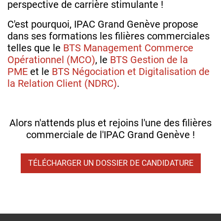
perspective de carrière stimulante !
C'est pourquoi, IPAC Grand Genève propose
dans ses formations les filières commerciales
telles que le
BTS Management Commerce
Opérationnel (MCO)
, le
BTS Gestion de la
PME
et le
BTS Négociation et Digitalisation de
la Relation Client (NDRC)
.
Alors n'attends plus et rejoins l'une des filières
commerciale de l'IPAC Grand Genève !
TÉLÉCHARGER UN DOSSIER DE CANDIDATURE