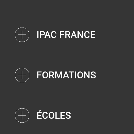
IPAC FRANCE
FORMATIONS
ÉCOLES