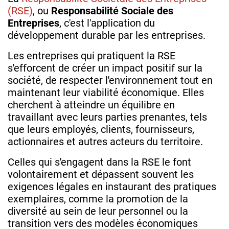
(RSE)
, ou
Responsabilité Sociale des
Entreprises
, c'est l'application du
développement durable par les entreprises.
Les entreprises qui pratiquent la RSE
s'efforcent de créer un impact positif sur la
société, de respecter l'environnement tout en
maintenant leur viabilité économique. Elles
cherchent à atteindre un équilibre en
travaillant avec leurs parties prenantes, tels
que leurs employés, clients, fournisseurs,
actionnaires et autres acteurs du territoire.
Celles qui s'engagent dans la RSE le font
volontairement et dépassent souvent les
exigences légales en instaurant des pratiques
exemplaires, comme la promotion de la
diversité au sein de leur personnel ou la
transition vers des modèles économiques