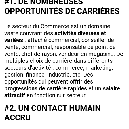
#1. DE NOMBREUSES
OPPORTUNITÉS DE CARRIÈRES
Le secteur du Commerce est un domaine
vaste couvrant des
activités diverses et
variées
: attaché commercial, conseiller de
vente, commercial, responsable de point de
vente, chef de rayon, vendeur en magasin... De
multiples choix de carrière dans différents
secteurs d'activité : commerce, marketing,
gestion, finance, industrie, etc. Des
opportunités qui peuvent offrir des
progressions de carrière rapides
et un
salaire
attractif
en fonction sur secteur.
#2. UN CONTACT HUMAIN
ACCRU