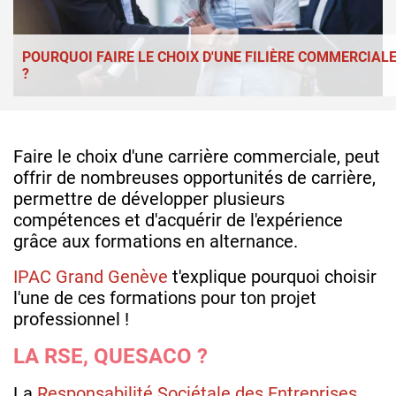
POURQUOI FAIRE LE CHOIX D'UNE FILIÈRE COMMERCIAL
?
Faire le choix d'une carrière commerciale, peut
offrir de nombreuses opportunités de carrière,
permettre de développer plusieurs
compétences et d'acquérir de l'expérience
grâce aux formations en alternance.
IPAC Grand Genève
t'explique pourquoi choisir
l'une de ces formations pour ton projet
professionnel !
LA RSE, QUESACO ?
La
Responsabilité Sociétale des Entreprises