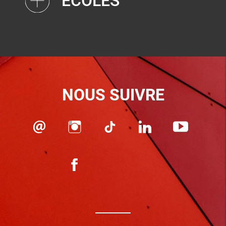
ÉCOLES
NOUS SUIVRE