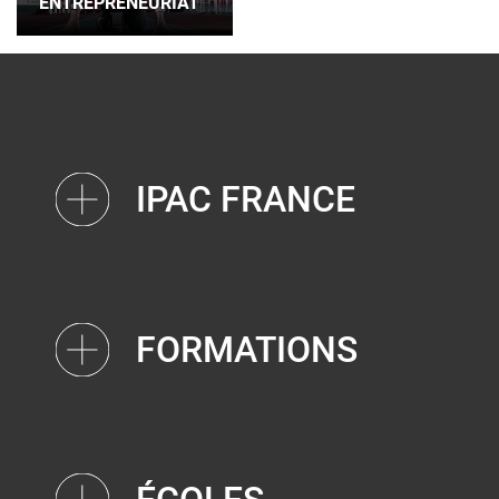
ENTREPRENEURIAT
IPAC FRANCE
FORMATIONS