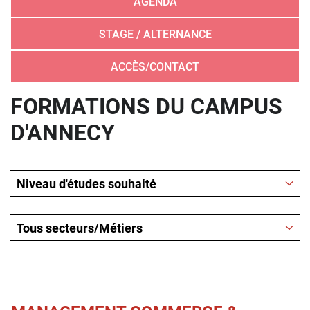
AGENDA
STAGE / ALTERNANCE
ACCÈS/CONTACT
FORMATIONS DU CAMPUS
D'ANNECY