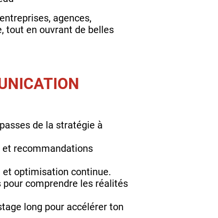
entreprises, agences,
, tout en ouvrant de belles
UNICATION
 passes de la stratégie à
ns et recommandations
 et optimisation continue.
 pour comprendre les réalités
stage long pour accélérer ton