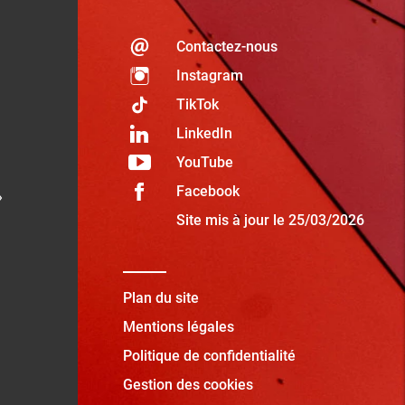
Contactez-nous
Instagram
TikTok
LinkedIn
YouTube
Facebook
»
Site mis à jour le 25/03/2026
Plan du site
Mentions légales
Politique de confidentialité
Gestion des cookies