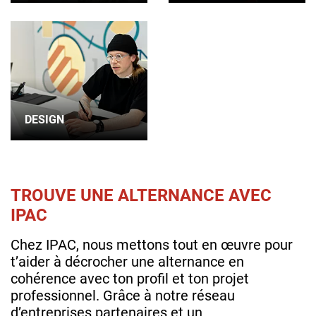
DESIGN
TROUVE UNE ALTERNANCE AVEC
IPAC
Chez IPAC, nous mettons tout en œuvre pour
t’aider à décrocher une alternance en
cohérence avec ton profil et ton projet
professionnel. Grâce à notre réseau
d’entreprises partenaires et un