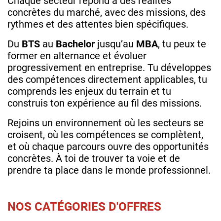
Chaque secteur répond à des réalités
concrètes du marché, avec des missions, des
rythmes et des attentes bien spécifiques.
Du
BTS
au
Bachelor
jusqu’au
MBA
, tu peux te
former en alternance et évoluer
progressivement en entreprise. Tu développes
des compétences directement applicables, tu
comprends les enjeux du terrain et tu
construis ton expérience au fil des missions.
Rejoins un environnement où les secteurs se
croisent, où les compétences se complètent,
et où chaque parcours ouvre des opportunités
concrètes. À toi de trouver ta voie et de
prendre ta place dans le monde professionnel.
NOS CATÉGORIES D'OFFRES