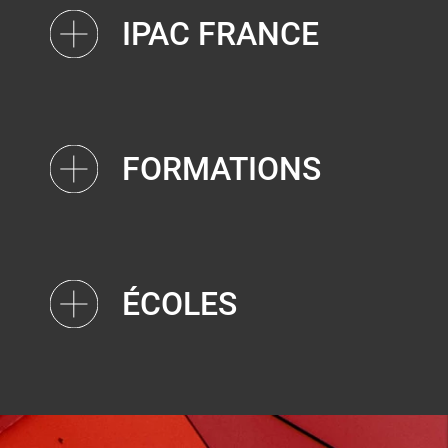
IPAC FRANCE
FORMATIONS
ÉCOLES