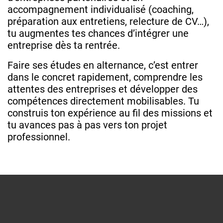
accompagnement individualisé (coaching,
préparation aux entretiens, relecture de CV…),
tu augmentes tes chances d’intégrer une
entreprise dès ta rentrée.
Faire ses études en alternance, c’est entrer
dans le concret rapidement, comprendre les
attentes des entreprises et développer des
compétences directement mobilisables. Tu
construis ton expérience au fil des missions et
tu avances pas à pas vers ton projet
professionnel.