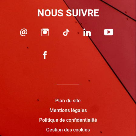
NOUS SUIVRE
Plan du site
Mentions légales
Politique de confidentialité
Gestion des cookies