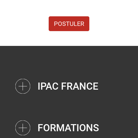
POSTULER
IPAC FRANCE
FORMATIONS