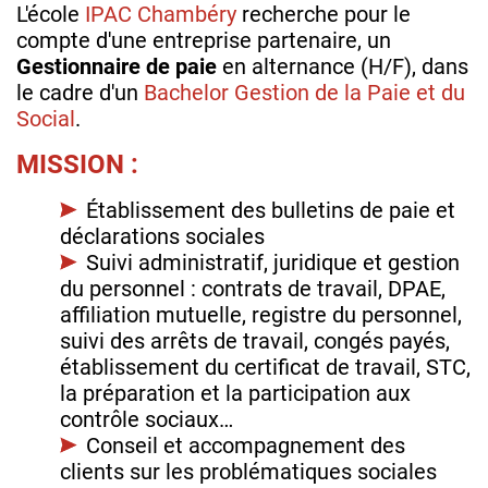
L'école
IPAC Chambéry
recherche pour le
compte d'une entreprise partenaire, un
Gestionnaire de paie
en alternance (H/F), dans
le cadre d'un
Bachelor Gestion de la Paie et du
Social
.
MISSION :
Établissement des bulletins de paie et
déclarations sociales
Suivi administratif, juridique et gestion
du personnel : contrats de travail, DPAE,
affiliation mutuelle, registre du personnel,
suivi des arrêts de travail, congés payés,
établissement du certificat de travail, STC,
la préparation et la participation aux
contrôle sociaux…
Conseil et accompagnement des
clients sur les problématiques sociales