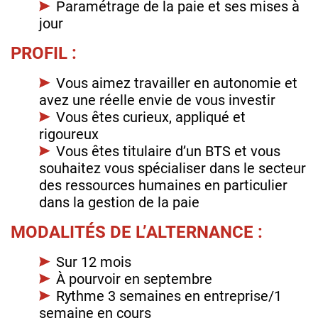
Paramétrage de la paie et ses mises à
jour
PROFIL :
Vous aimez travailler en autonomie et
avez une réelle envie de vous investir
Vous êtes curieux, appliqué et
rigoureux
Vous êtes titulaire d’un BTS et vous
souhaitez vous spécialiser dans le secteur
des ressources humaines en particulier
dans la gestion de la paie
MODALITÉS DE L’ALTERNANCE :
Sur 12 mois
À pourvoir en septembre
Rythme 3 semaines en entreprise/1
semaine en cours