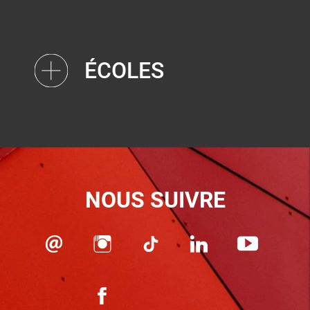
ÉCOLES
NOUS SUIVRE