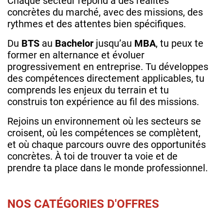
Chaque secteur répond à des réalités
concrètes du marché, avec des missions, des
rythmes et des attentes bien spécifiques.
Du
BTS
au
Bachelor
jusqu’au
MBA
, tu peux te
former en alternance et évoluer
progressivement en entreprise. Tu développes
des compétences directement applicables, tu
comprends les enjeux du terrain et tu
construis ton expérience au fil des missions.
Rejoins un environnement où les secteurs se
croisent, où les compétences se complètent,
et où chaque parcours ouvre des opportunités
concrètes. À toi de trouver ta voie et de
prendre ta place dans le monde professionnel.
NOS CATÉGORIES D'OFFRES