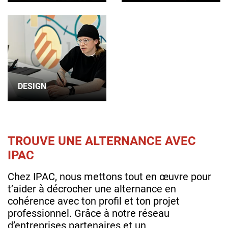
DESIGN
TROUVE UNE ALTERNANCE AVEC
IPAC
Chez IPAC, nous mettons tout en œuvre pour
t’aider à décrocher une alternance en
cohérence avec ton profil et ton projet
professionnel. Grâce à notre réseau
d’entreprises partenaires et un