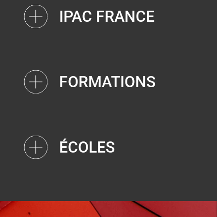
IPAC FRANCE
FORMATIONS
ÉCOLES