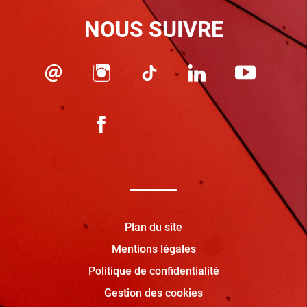
NOUS SUIVRE
Plan du site
Mentions légales
Politique de confidentialité
Gestion des cookies