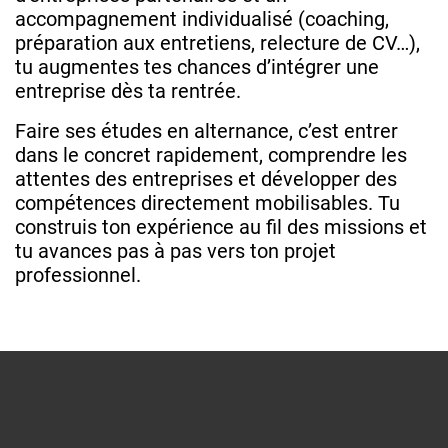
accompagnement individualisé (coaching,
préparation aux entretiens, relecture de CV…),
tu augmentes tes chances d’intégrer une
entreprise dès ta rentrée.
Faire ses études en alternance, c’est entrer
dans le concret rapidement, comprendre les
attentes des entreprises et développer des
compétences directement mobilisables. Tu
construis ton expérience au fil des missions et
tu avances pas à pas vers ton projet
professionnel.