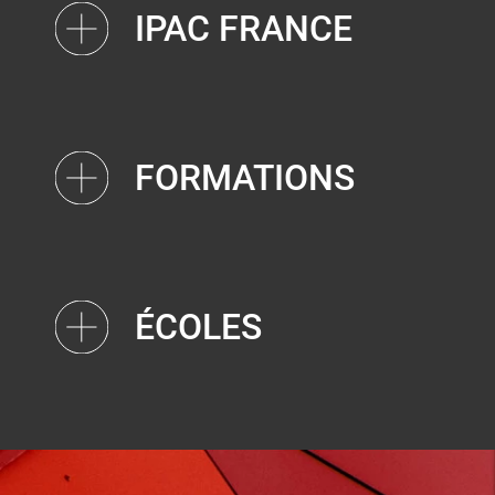
IPAC FRANCE
FORMATIONS
ÉCOLES