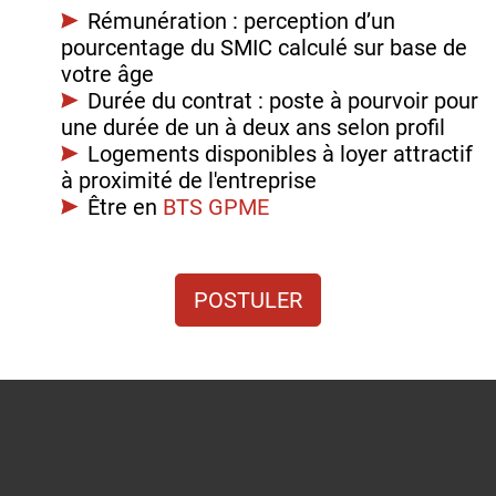
Rémunération : perception d’un
pourcentage du SMIC calculé sur base de
votre âge
Durée du contrat : poste à pourvoir pour
une durée de un à deux ans selon profil
Logements disponibles à loyer attractif
à proximité de l'entreprise
Être en
BTS GPME
POSTULER