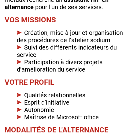
alternance
pour l'un de ses services.
VOS MISSIONS​
Création, mise à jour et organisation
des procédures de l’atelier sodium​
Suivi des différents indicateurs du
service
Participation à divers projets
d’amélioration du service​
VOTRE PROFIL
Qualités relationnelles​
Esprit d’initiative​
Autonomie ​
Maîtrise de Microsoft office
MODALITÉS DE L'ALTERNANCE