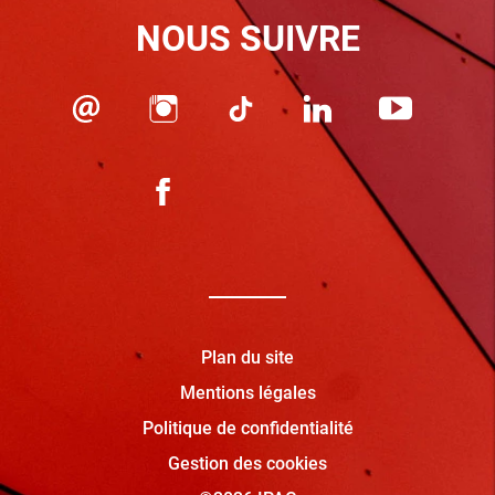
NOUS SUIVRE
Plan du site
Mentions légales
Politique de confidentialité
Gestion des cookies