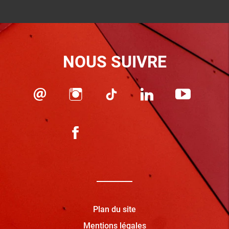
NOUS SUIVRE
Plan du site
Mentions légales