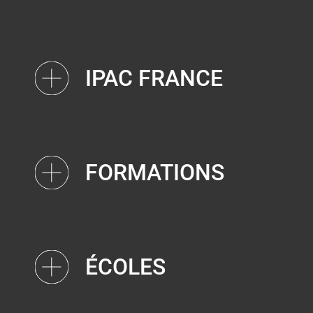
IPAC FRANCE
FORMATIONS
ÉCOLES