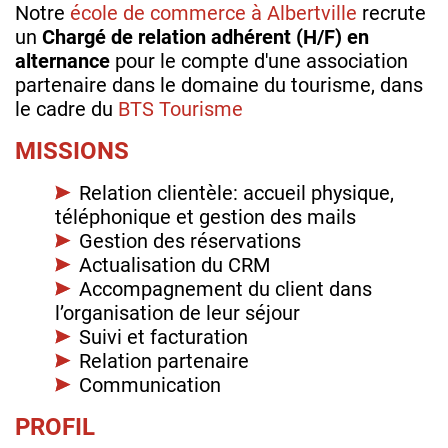
Notre
école de commerce à Albertville
recrute
un
Chargé de relation adhérent (H/F) en
alternance
pour le compte d'une association
partenaire dans le domaine du tourisme, dans
le cadre du
BTS Tourisme
MISSIONS
Relation clientèle: accueil physique,
téléphonique et gestion des mails
Gestion des réservations
Actualisation du CRM
Accompagnement du client dans
l’organisation de leur séjour
Suivi et facturation
Relation partenaire
Communication
PROFIL