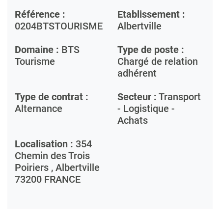
Référence :
Etablissement :
0204BTSTOURISME
Albertville
Domaine :
BTS
Type de poste :
Tourisme
Chargé de relation
adhérent
Type de contrat :
Secteur :
Transport
Alternance
- Logistique -
Achats
Localisation :
354
Chemin des Trois
Poiriers ,
Albertville
73200
FRANCE