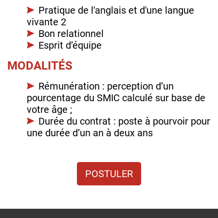
Pratique de l'anglais et d'une langue
vivante 2
Bon relationnel
Esprit d’équipe
MODALITÉS
Rémunération : perception d’un
pourcentage du SMIC calculé sur base de
votre âge ;
Durée du contrat : poste à pourvoir pour
une durée d’un an à deux ans
POSTULER