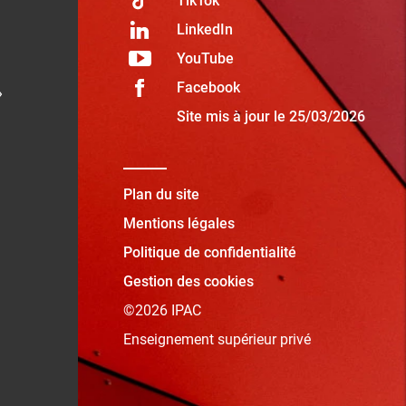
TikTok
LinkedIn
YouTube
Facebook
»
Site mis à jour le 25/03/2026
Plan du site
Mentions légales
Politique de confidentialité
Gestion des cookies
©2026 IPAC
Enseignement supérieur privé