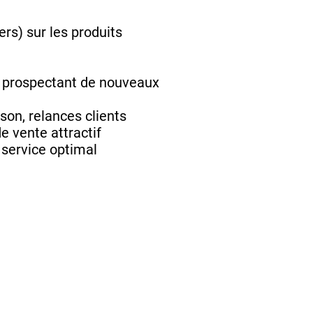
ers) sur les produits
 en prospectant de nouveaux
son, relances clients
e vente attractif
 service optimal