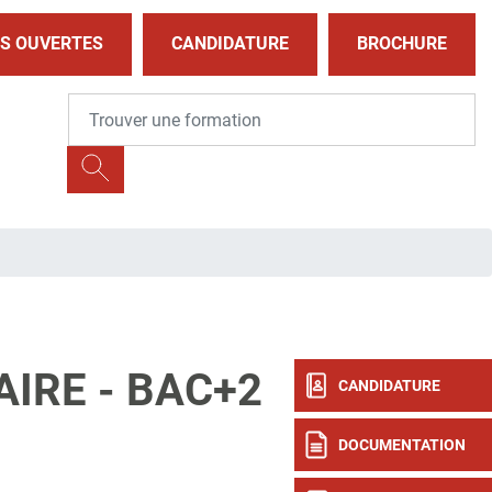
S OUVERTES
CANDIDATURE
BROCHURE
IRE - BAC+2
CANDIDATURE
DOCUMENTATION