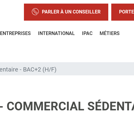
PARLER À UN CONSEILLER
PORTE
ENTREPRISES
INTERNATIONAL
IPAC
MÉTIERS
entaire - BAC+2 (H/F)
- COMMERCIAL SÉDENTA