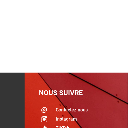
NOUS SUIVRE
Contactez-nous
Instagram