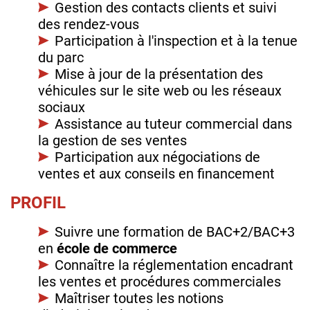
Gestion des contacts clients et suivi
des rendez-vous
Participation à l'inspection et à la tenue
du parc
Mise à jour de la présentation des
véhicules sur le site web ou les réseaux
sociaux
Assistance au tuteur commercial dans
la gestion de ses ventes
Participation aux négociations de
ventes et aux conseils en financement
PROFIL
Suivre une formation de BAC+2/BAC+3
en
école de commerce
Connaître la réglementation encadrant
les ventes et procédures commerciales
Maîtriser toutes les notions