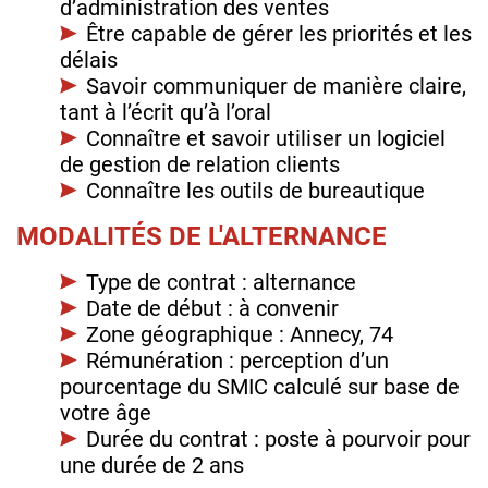
d’administration des ventes
Être capable de gérer les priorités et les
délais
Savoir communiquer de manière claire,
tant à l’écrit qu’à l’oral
Connaître et savoir utiliser un logiciel
de gestion de relation clients
Connaître les outils de bureautique
MODALITÉS DE L'ALTERNANCE
Type de contrat : alternance
Date de début : à convenir
Zone géographique : Annecy, 74
Rémunération : perception d’un
pourcentage du SMIC calculé sur base de
votre âge
Durée du contrat : poste à pourvoir pour
une durée de 2 ans