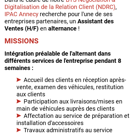
Digitalisation de la Relation Client (NDRC)
,
IPAC Annecy
recherche pour l'une de ses
entreprises partenaires, un
Assistant des
Ventes (H/F)
en
alternance
!
MISSIONS
Intégration préalable de l'alternant dans
différents services de l'entreprise pendant 8
semaines :
Accueil des clients en réception après-
vente, examen des véhicules, restitution
aux clients
Participation aux livraisons/mises en
main de véhicules auprès des clients
Affectation au service de préparation et
installation d'accessoires
Travaux administratifs au service