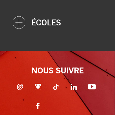
ÉCOLES
NOUS SUIVRE