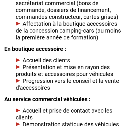
secrétariat commercial (bons de
commande, dossiers de financement,
commandes constructeur, cartes grises)
Affectation à la boutique accessoires
de la concession camping-cars (au moins
la première année de formation)
En boutique accessoire :
Accueil des clients
Présentation et mise en rayon des
produits et accessoires pour véhicules
Progression vers le conseil et la vente
d'accessoires
Au service commercial véhicules :
Accueil et prise de contact avec les
clients
Démonstration statique des véhicules