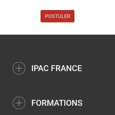
POSTULER
IPAC FRANCE
FORMATIONS