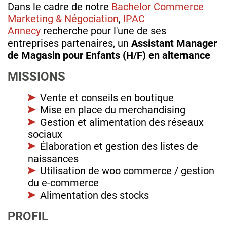
Dans le cadre de notre
Bachelor Commerce
Marketing & Négociation
,
IPAC
Annecy
recherche pour l'une de ses
entreprises partenaires, un
Assistant Manager
de Magasin pour Enfants (H/F) en alternance
MISSIONS
Vente et conseils en boutique
Mise en place du merchandising
Gestion et alimentation des réseaux
sociaux
Élaboration et gestion des listes de
naissances
Utilisation de woo commerce / gestion
du e-commerce
Alimentation des stocks
PROFIL