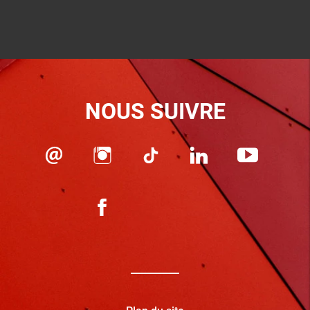
NOUS SUIVRE