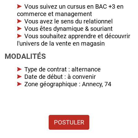
Vous suivez un cursus en BAC +3 en
commerce et management
Vous avez le sens du relationnel
Vous êtes dynamique & souriant
Vous souhaitez apprendre et découvrir
l'univers de la vente en magasin
MODALITÉS
Type de contrat : alternance
Date de début : à convenir
Zone géographique : Annecy, 74
POSTULER