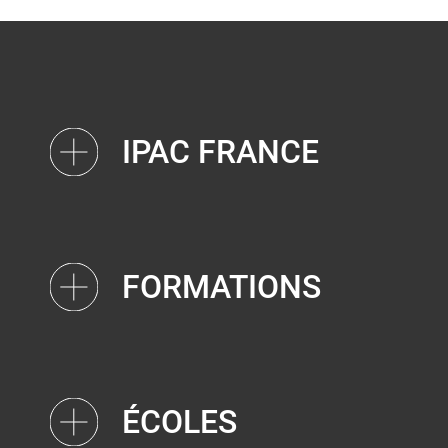
IPAC FRANCE
FORMATIONS
ÉCOLES