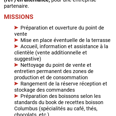
partenaire.
MISSIONS
Préparation et ouverture du point de
vente
Mise en place éventuelle de la terrasse
Accueil, information et assistance à la
clientèle (vente additionnelle et
suggestive)
Nettoyage du point de vente et
entretien permanent des zones de
production et de consommation
Rangement de la réserve réception et
stockage des commandes
Préparation des boissons selon les
standards du book de recettes boisson
Columbus (spécialités au café, thés,
chocolats, etc.)