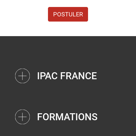
POSTULER
IPAC FRANCE
FORMATIONS