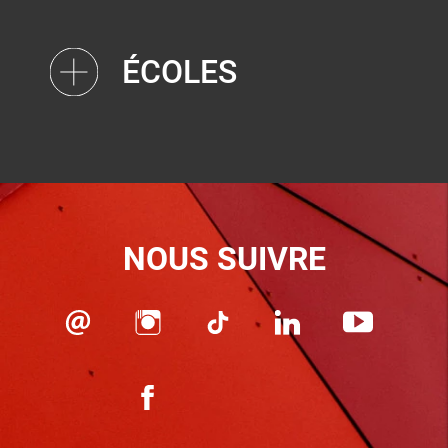
ÉCOLES
NOUS SUIVRE