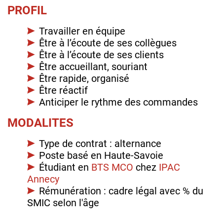
PROFIL
Travailler en équipe
Être à l’écoute de ses collègues
Être à l’écoute de ses clients
Être accueillant, souriant
Être rapide, organisé
Être réactif
Anticiper le rythme des commandes
MODALITES
Type de contrat : alternance
Poste basé en Haute-Savoie
Étudiant en
BTS MCO
chez
IPAC
Annecy
Rémunération : cadre légal avec % du
SMIC selon l'âge