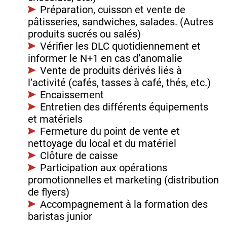
Préparation, cuisson et vente de
pâtisseries, sandwiches, salades. (Autres
produits sucrés ou salés)
Vérifier les DLC quotidiennement et
informer le N+1 en cas d’anomalie
Vente de produits dérivés liés à
l’activité (cafés, tasses à café, thés, etc.)
Encaissement
Entretien des différents équipements
et matériels
Fermeture du point de vente et
nettoyage du local et du matériel
Clôture de caisse
Participation aux opérations
promotionnelles et marketing (distribution
de flyers)
Accompagnement à la formation des
baristas junior