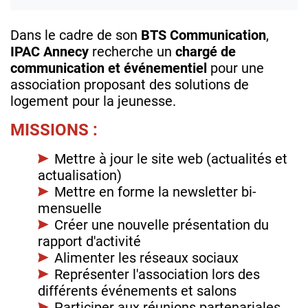
Dans le cadre de son
BTS Communication
,
IPAC Annecy
recherche un
chargé de
communication et événementiel
pour une
association proposant des solutions de
logement pour la jeunesse.
MISSIONS :
Mettre à jour le site web (actualités et
actualisation)
Mettre en forme la newsletter bi-
mensuelle
Créer une nouvelle présentation du
rapport d'activité
Alimenter les réseaux sociaux
Représenter l'association lors des
différents événements et salons
Participer aux réunions partenariales