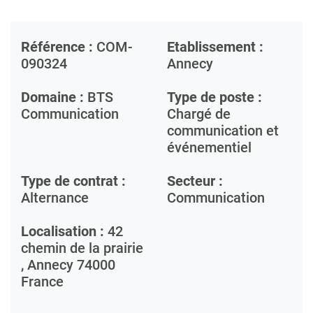
Référence :
COM-
Etablissement :
090324
Annecy
Domaine :
BTS
Type de poste :
Communication
Chargé de
communication et
événementiel
Type de contrat :
Secteur :
Alternance
Communication
Localisation :
42
chemin de la prairie
,
Annecy
74000
France