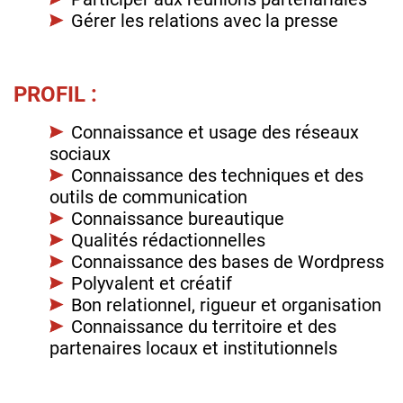
Gérer les relations avec la presse
PROFIL :
Connaissance et usage des réseaux
sociaux
Connaissance des techniques et des
outils de communication
Connaissance bureautique
Qualités rédactionnelles
Connaissance des bases de Wordpress
Polyvalent et créatif
Bon relationnel, rigueur et organisation
Connaissance du territoire et des
partenaires locaux et institutionnels