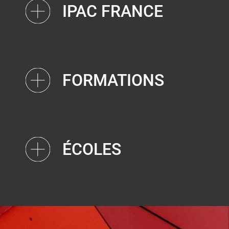
IPAC FRANCE
FORMATIONS
ÉCOLES