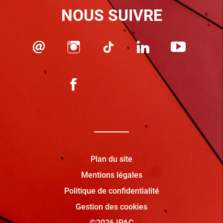
NOUS SUIVRE
Plan du site
Mentions légales
Politique de confidentialité
Gestion des cookies
©2026 IPAC