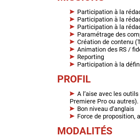
Participation à la réda
Participation à la réda
Participation à la réda
Paramétrage des com
Création de contenu (T
Animation des RS / fid
Reporting
Participation à la défi
PROFIL
A l’aise avec les outi
Premiere Pro ou autres).
Bon niveau d’anglais
Force de proposition,
MODALITÉS