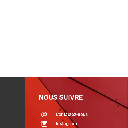
NOUS SUIVRE
Contactez-nous
Instagram