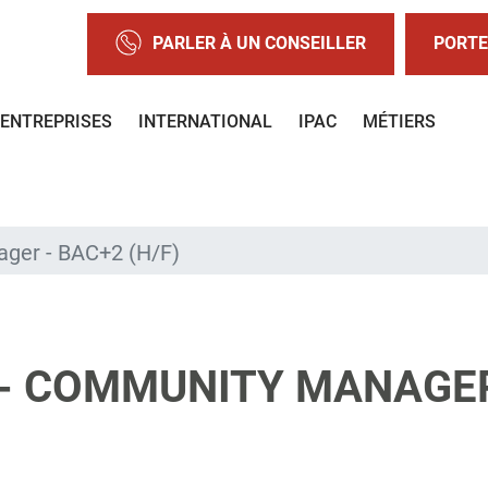
PARLER À UN CONSEILLER
PORTE
ENTREPRISES
INTERNATIONAL
IPAC
MÉTIERS
ger - BAC+2 (H/F)
- COMMUNITY MANAGER