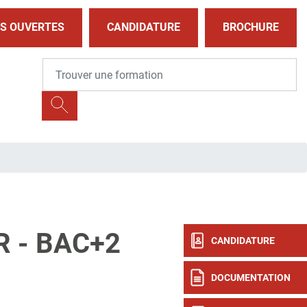
S OUVERTES
CANDIDATURE
BROCHURE
 - BAC+2
CANDIDATURE
DOCUMENTATION