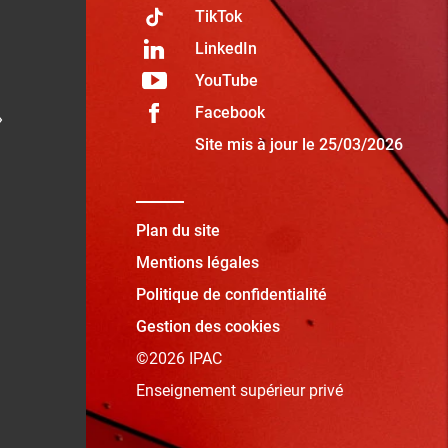
TikTok
LinkedIn
YouTube
Facebook
»
Site mis à jour le 25/03/2026
Plan du site
Mentions légales
Politique de confidentialité
Gestion des cookies
©2026 IPAC
Enseignement supérieur privé