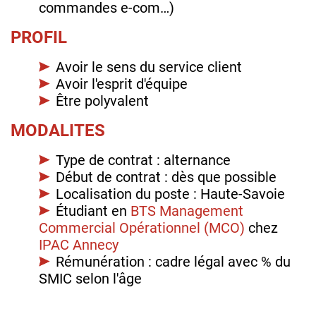
commandes e-com…)
PROFIL
Avoir le sens du service client
Avoir l'esprit d'équipe
Être polyvalent
MODALITES
Type de contrat : alternance
Début de contrat : dès que possible
Localisation du poste : Haute-Savoie
Étudiant en
BTS Management
Commercial Opérationnel (MCO)
chez
IPAC Annecy
Rémunération : cadre légal avec % du
SMIC selon l'âge