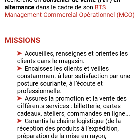
alternance
dans le cadre de son
BTS
Management Commercial Opérationnel (MCO)
MISSIONS
Accueilles, renseignes et orientes les
clients dans le magasin.
Encaisses les clients et veilles
constamment à leur satisfaction par une
posture souriante, à l’écoute et
professionnelle.
Assures la promotion et la vente des
différents services : billetterie, cartes
cadeaux, ateliers, commandes en ligne...
Garantis la chaîne logistique (de la
réception des produits à l’expédition,
préparation de la mise en rayon,