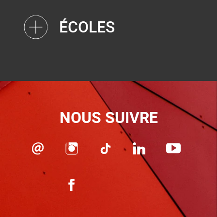
ÉCOLES
NOUS SUIVRE