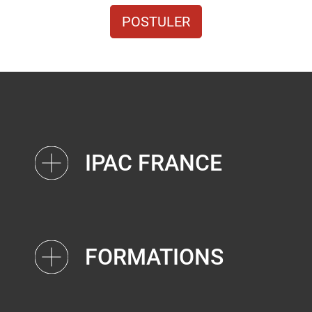
POSTULER
IPAC FRANCE
FORMATIONS