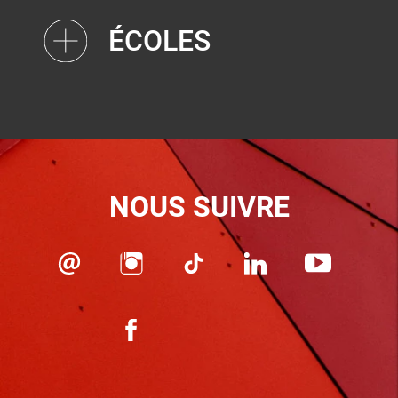
ÉCOLES
NOUS SUIVRE