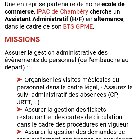
Une entreprise partenaire de notre
école de
commerce
,
IPAC de Chambéry
cherche un
Assistant Administratif (H/F)
en
alternance
,
dans le cadre de son
BTS GPME
.
MISSIONS
Assurer la gestion administrative des
évènements du personnel (de l’embauche au
départ) :
Organiser les visites médicales du
personnel dans le cadre légal, - Assurez le
suivi administratif des absences (CP,
JRTT, …)
Assurer la gestion des tickets
restaurant et des cartes de circulation
dans le cadre des procédures en vigueur
Assurer la gestion des demandes de