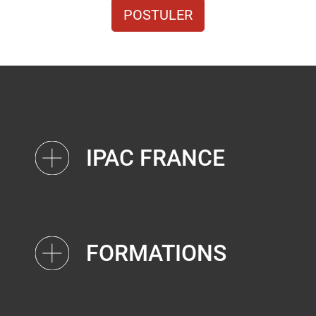
POSTULER
IPAC FRANCE
FORMATIONS