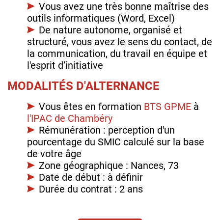
Vous avez une très bonne maîtrise des
outils informatiques (Word, Excel)
De nature autonome, organisé et
structuré, vous avez le sens du contact, de
la communication, du travail en équipe et
l'esprit d’initiative
MODALITÉS D'ALTERNANCE
Vous êtes en formation
BTS GPME
à
l'IPAC de Chambéry
Rémunération : perception d'un
pourcentage du SMIC calculé sur la base
de votre âge
Zone géographique : Nances, 73
Date de début : à définir
Durée du contrat : 2 ans