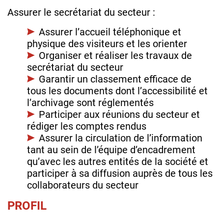
Assurer le secrétariat du secteur :
Assurer l’accueil téléphonique et
physique des visiteurs et les orienter
Organiser et réaliser les travaux de
secrétariat du secteur
Garantir un classement efficace de
tous les documents dont l’accessibilité et
l’archivage sont réglementés
Participer aux réunions du secteur et
rédiger les comptes rendus
Assurer la circulation de l’information
tant au sein de l’équipe d’encadrement
qu’avec les autres entités de la société et
participer à sa diffusion auprès de tous les
collaborateurs du secteur
PROFIL