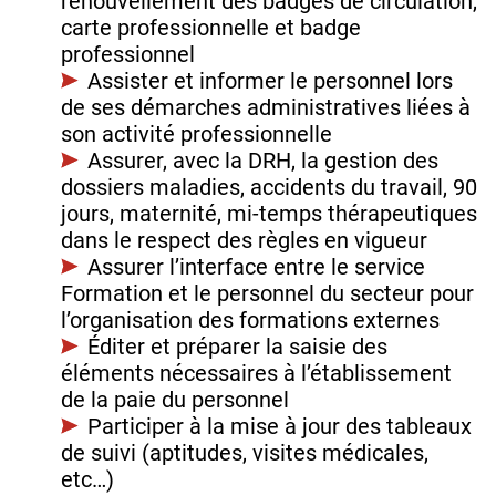
renouvellement des badges de circulation,
carte professionnelle et badge
professionnel
Assister et informer le personnel lors
de ses démarches administratives liées à
son activité professionnelle
Assurer, avec la DRH, la gestion des
dossiers maladies, accidents du travail, 90
jours, maternité, mi-temps thérapeutiques
dans le respect des règles en vigueur
Assurer l’interface entre le service
Formation et le personnel du secteur pour
l’organisation des formations externes
Éditer et préparer la saisie des
éléments nécessaires à l’établissement
de la paie du personnel
Participer à la mise à jour des tableaux
de suivi (aptitudes, visites médicales,
etc…)