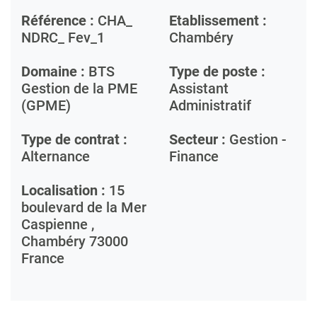
Référence :
CHA_
Etablissement :
NDRC_ Fev_1
Chambéry
Domaine :
BTS
Type de poste :
Gestion de la PME
Assistant
(GPME)
Administratif
Type de contrat :
Secteur :
Gestion -
Alternance
Finance
Localisation :
15
boulevard de la Mer
Caspienne ,
Chambéry
73000
France