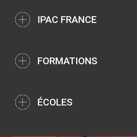
IPAC FRANCE
FORMATIONS
ÉCOLES