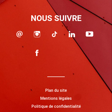
NOUS SUIVRE
Plan du site
Mentions légales
Politique de confidentialité