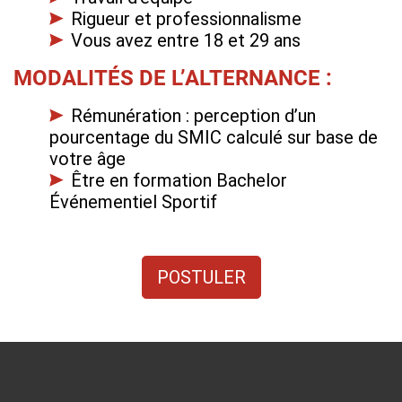
Rigueur et professionnalisme
Vous avez entre 18 et 29 ans
MODALITÉS DE L’ALTERNANCE :
Rémunération : perception d’un
pourcentage du SMIC calculé sur base de
votre âge
Être en formation Bachelor
Événementiel Sportif
POSTULER