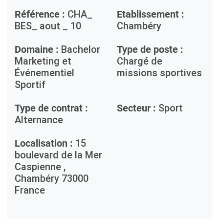
Référence :
CHA_
Etablissement :
BES_ aout _ 10
Chambéry
Domaine :
Bachelor
Type de poste :
Marketing et
Chargé de
Événementiel
missions sportives
Sportif
Type de contrat :
Secteur :
Sport
Alternance
Localisation :
15
boulevard de la Mer
Caspienne ,
Chambéry
73000
France