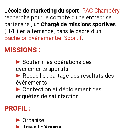
L'
école de marketing du sport
IPAC Chambéry
recherche pour le compte d'une entreprise
partenaire , un
Chargé de missions sportives
(H/F) en alternance, dans le cadre d'un
Bachelor Événementiel Sportif
.
MISSIONS :
Soutenir les opérations des
évènements sportifs
Recueil et partage des résultats des
événements
Confection et déploiement des
enquêtes de satisfaction
PROFIL :
Organisé
Travail d'équipe