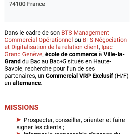
74100
France
Dans le cadre de son
BTS Management
Commercial Opérationnel
ou
BTS Négociation
et Digitalisation de la relation client
,
Ipac
Grand Genève
,
école de commerce
à
Ville-la-
Grand
du Bac au Bac+5 situés
en Haute-
Savoie, recherche pour l’un de ses
partenaires,
un
Commercial VRP Exclusif
(H/F)
en
alternance
.
MISSIONS
Prospecter, conseiller, orienter et faire
signer les clients ;