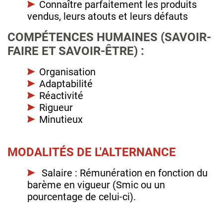
Connaître parfaitement les produits
vendus, leurs atouts et leurs défauts
COMPÉTENCES HUMAINES (SAVOIR-
FAIRE ET SAVOIR-ÊTRE) :
Organisation
Adaptabilité
Réactivité
Rigueur
Minutieux
MODALITÉS DE L'ALTERNANCE
Salaire : Rémunération en fonction du
barème en vigueur (Smic ou un
pourcentage de celui-ci).