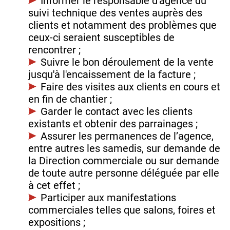
Informer le responsable d'agence du
suivi technique des ventes auprès des
clients et notamment des problèmes que
ceux-ci seraient susceptibles de
rencontrer ;
Suivre le bon déroulement de la vente
jusqu'à l'encaissement de la facture ;
Faire des visites aux clients en cours et
en fin de chantier ;
Garder le contact avec les clients
existants et obtenir des parrainages ;
Assurer les permanences de l’agence,
entre autres les samedis, sur demande de
la Direction commerciale ou sur demande
de toute autre personne déléguée par elle
à cet effet ;
Participer aux manifestations
commerciales telles que salons, foires et
expositions ;