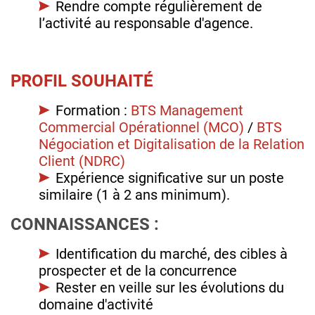
Rendre compte régulièrement de
l’activité au responsable d'agence.
PROFIL SOUHAITÉ
Formation :
BTS Management
Commercial Opérationnel (MCO)
/
BTS
Négociation et Digitalisation de la Relation
Client (NDRC)
Expérience significative sur un poste
similaire (1 à 2 ans minimum).
CONNAISSANCES :
Identification du marché, des cibles à
prospecter et de la concurrence
Rester en veille sur les évolutions du
domaine d'activité