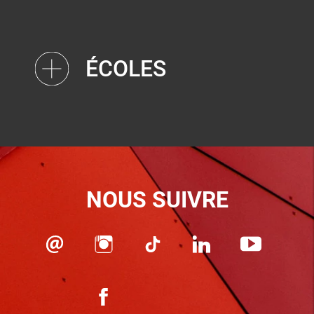
ÉCOLES
NOUS SUIVRE