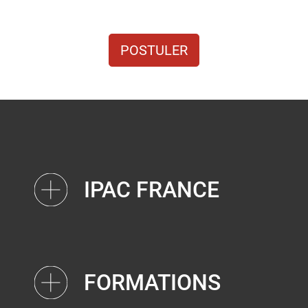
POSTULER
IPAC FRANCE
FORMATIONS