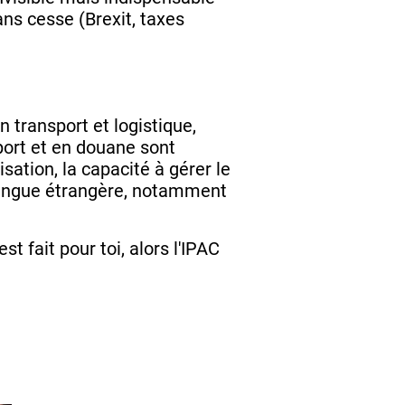
ns cesse (Brexit, taxes
 transport et logistique,
ort et en douane sont
isation, la capacité à gérer le
 langue étrangère, notamment
t fait pour toi, alors l'IPAC