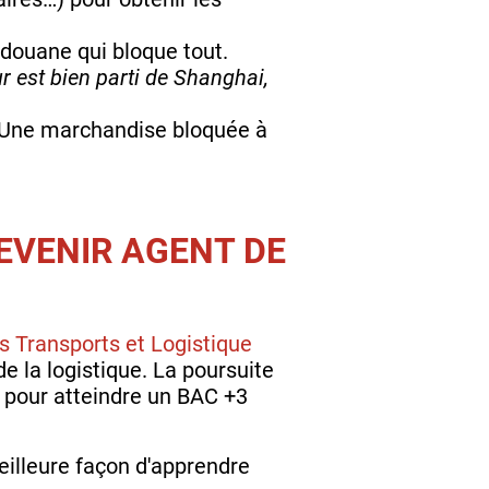
a douane qui bloque tout.
r est bien parti de Shanghai,
. Une marchandise bloquée à
DEVENIR AGENT DE
s Transports et Logistique
e la logistique. La poursuite
pour atteindre un BAC +3
eilleure façon d'apprendre