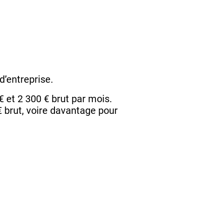
 d’entreprise.
 et 2 300 € brut par mois.
€ brut, voire davantage pour