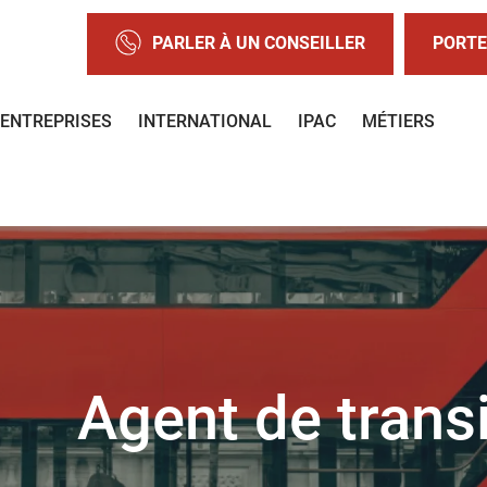
PARLER À UN CONSEILLER
PORTE
ENTREPRISES
INTERNATIONAL
IPAC
MÉTIERS
Agent de transi