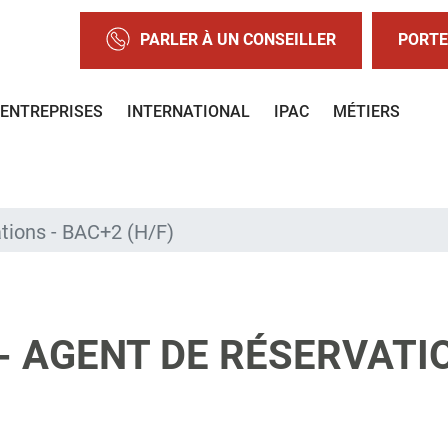
PARLER À UN CONSEILLER
PORTE
ENTREPRISES
INTERNATIONAL
IPAC
MÉTIERS
ations - BAC+2 (H/F)
- AGENT DE RÉSERVATIO