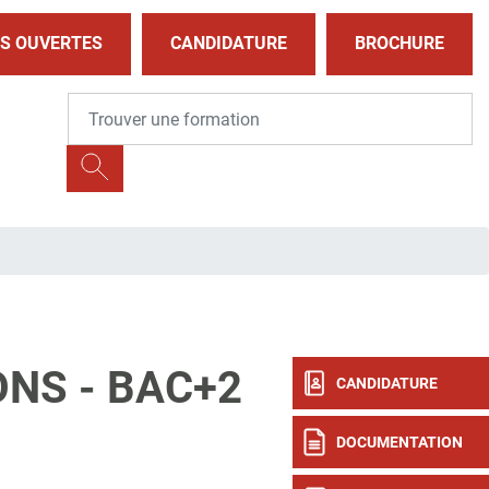
S OUVERTES
CANDIDATURE
BROCHURE
NS - BAC+2
CANDIDATURE
DOCUMENTATION