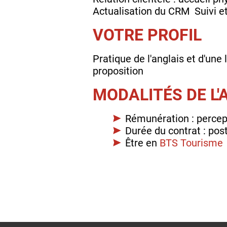
Actualisation du CRM ​ Suivi 
VOTRE PROFIL
Pratique de l'anglais et d'une 
proposition
MODALITÉS DE L
Rémunération : percept
Durée du contrat : pos
Être en
BTS Tourisme