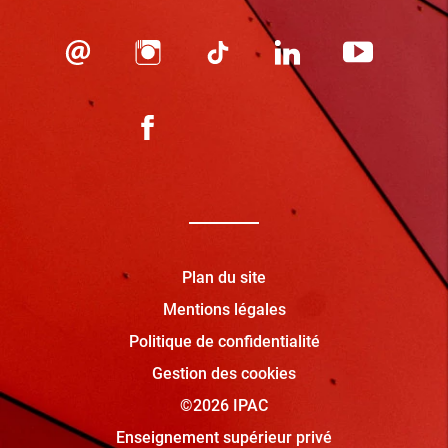
Plan du site
Mentions légales
Politique de confidentialité
Gestion des cookies
©2026 IPAC
Enseignement supérieur privé