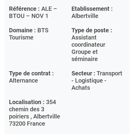
Référence :
ALE –
Etablissement :
BTOU – NOV 1
Albertville
Domaine :
BTS
Type de poste :
Tourisme
Assistant
coordinateur
Groupe et
séminaire
Type de contrat :
Secteur :
Transport
Alternance
- Logistique -
Achats
Localisation :
354
chemin des 3
poiriers ,
Albertville
73200
France