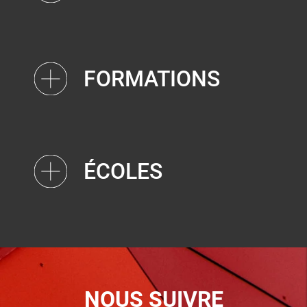
FORMATIONS
ÉCOLES
NOUS SUIVRE