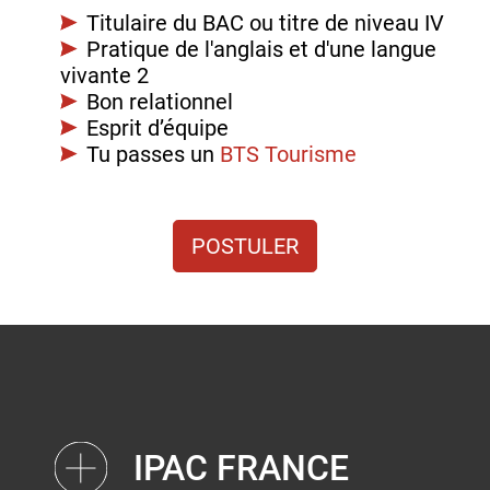
Titulaire du BAC ou titre de niveau IV
Pratique de l'anglais et d'une langue
vivante 2
Bon relationnel
Esprit d’équipe
Tu passes un
BTS Tourisme
POSTULER
IPAC FRANCE