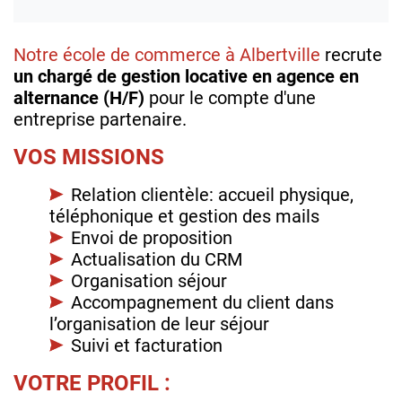
Notre école de commerce à Albertville
recrute
un chargé de gestion locative en agence en
alternance (H/F)
pour le compte d'une
entreprise partenaire.
VOS MISSIONS
Relation clientèle: accueil physique,
téléphonique et gestion des mails
Envoi de proposition
Actualisation du CRM
Organisation séjour
Accompagnement du client dans
l’organisation de leur séjour
Suivi et facturation
VOTRE PROFIL :