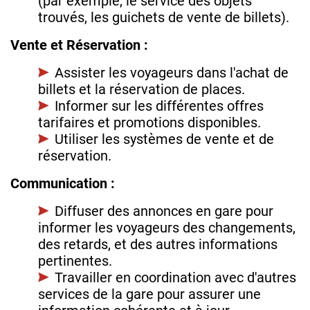
(par exemple, le service des objets
trouvés, les guichets de vente de billets).
Vente et Réservation :
Assister les voyageurs dans l'achat de
billets et la réservation de places.
Informer sur les différentes offres
tarifaires et promotions disponibles.
Utiliser les systèmes de vente et de
réservation.
Communication :
Diffuser des annonces en gare pour
informer les voyageurs des changements,
des retards, et des autres informations
pertinentes.
Travailler en coordination avec d'autres
services de la gare pour assurer une