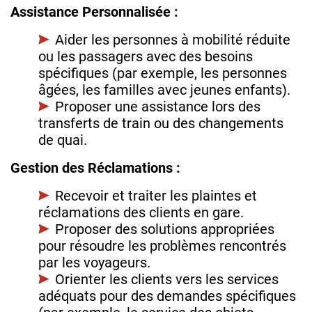
Assistance Personnalisée :
Aider les personnes à mobilité réduite
ou les passagers avec des besoins
spécifiques (par exemple, les personnes
âgées, les familles avec jeunes enfants).
Proposer une assistance lors des
transferts de train ou des changements
de quai.
Gestion des Réclamations :
Recevoir et traiter les plaintes et
réclamations des clients en gare.
Proposer des solutions appropriées
pour résoudre les problèmes rencontrés
par les voyageurs.
Orienter les clients vers les services
adéquats pour des demandes spécifiques