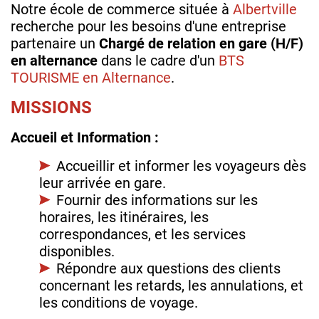
Notre école de commerce située à
Albertville
recherche pour les besoins d'une entreprise
partenaire un
Chargé de relation en gare (H/F)
en alternance
dans le cadre d'un
BTS
TOURISME en Alternance
.
MISSIONS
Accueil et Information :
Accueillir et informer les voyageurs dès
leur arrivée en gare.
Fournir des informations sur les
horaires, les itinéraires, les
correspondances, et les services
disponibles.
Répondre aux questions des clients
concernant les retards, les annulations, et
les conditions de voyage.