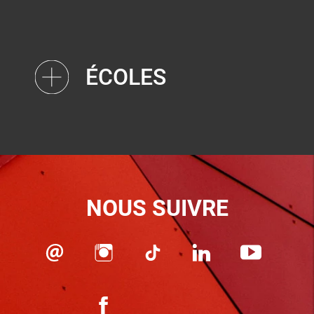
ÉCOLES
NOUS SUIVRE