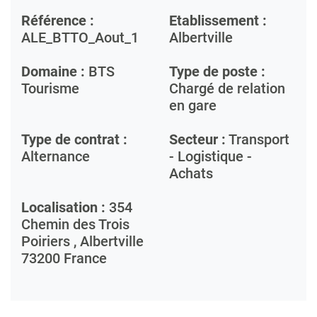
Référence :
Etablissement :
ALE_BTTO_Aout_1
Albertville
Domaine :
BTS
Type de poste :
Tourisme
Chargé de relation
en gare
Type de contrat :
Secteur :
Transport
Alternance
- Logistique -
Achats
Localisation :
354
Chemin des Trois
Poiriers ,
Albertville
73200
France