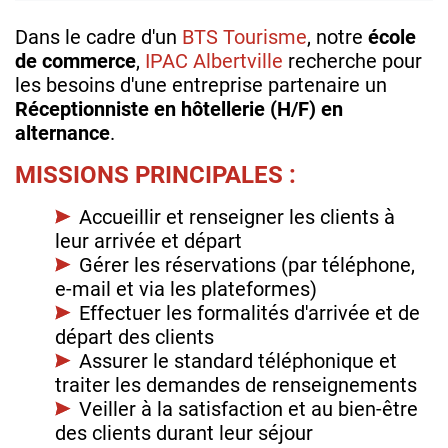
Dans le cadre d'un
BTS Tourisme
, notre
école
de commerce
,
IPAC Albertville
recherche pour
les besoins d'une entreprise partenaire un
Réceptionniste en hôtellerie (H/F) en
alternance
.
MISSIONS PRINCIPALES :
Accueillir et renseigner les clients à
leur arrivée et départ
Gérer les réservations (par téléphone,
e-mail et via les plateformes)
Effectuer les formalités d'arrivée et de
départ des clients
Assurer le standard téléphonique et
traiter les demandes de renseignements
Veiller à la satisfaction et au bien-être
des clients durant leur séjour