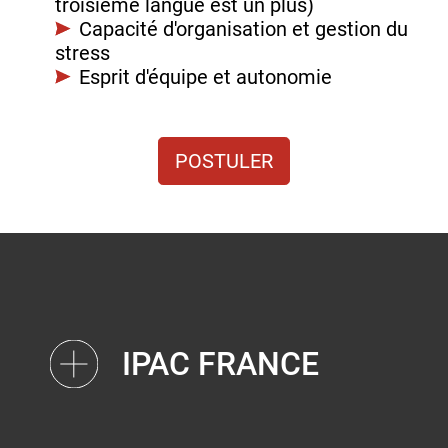
troisième langue est un plus)
Capacité d'organisation et gestion du
stress
Esprit d'équipe et autonomie
POSTULER
IPAC FRANCE