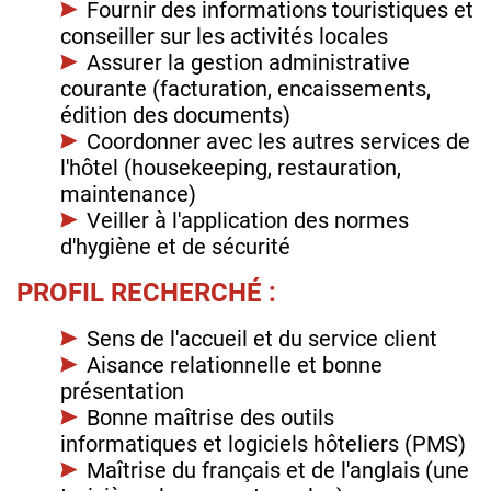
Fournir des informations touristiques et
conseiller sur les activités locales
Assurer la gestion administrative
courante (facturation, encaissements,
édition des documents)
Coordonner avec les autres services de
l'hôtel (housekeeping, restauration,
maintenance)
Veiller à l'application des normes
d'hygiène et de sécurité
PROFIL RECHERCHÉ :
Sens de l'accueil et du service client
Aisance relationnelle et bonne
présentation
Bonne maîtrise des outils
informatiques et logiciels hôteliers (PMS)
Maîtrise du français et de l'anglais (une