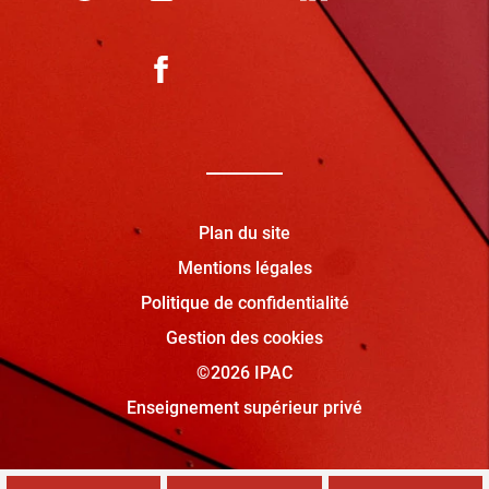
Plan du site
Mentions légales
Politique de confidentialité
Gestion des cookies
©2026 IPAC
Enseignement supérieur privé