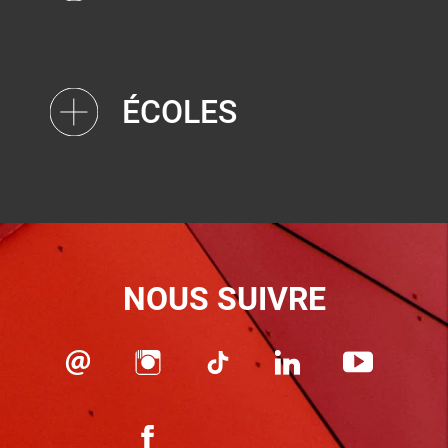
ÉCOLES
NOUS SUIVRE