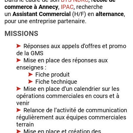
commerce à Annecy
,
IPAC
, recherche
un
Assistant Commercial
(H/F) en
alternance
,
pour une entreprise partenaire.
MISSIONS
Réponses aux appels d’offres et promo
de la GMS
Mise en place des réponses aux
enseignes :
Fiche produit
Fiche technique
Mise en place d’un calendrier sur les
opérations commerciales en cours et à
venir
Relance de l’activité de communication
régulièrement aux équipes commerciales
terrain
Mise en place et création des