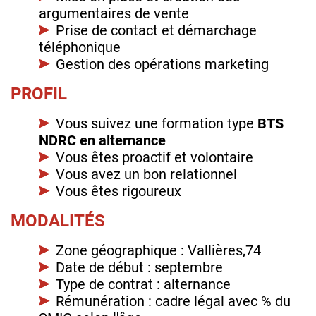
argumentaires de vente
Prise de contact et démarchage
téléphonique
Gestion des opérations marketing
PROFIL
Vous suivez une formation type
BTS
NDRC en alternance
Vous êtes proactif et volontaire
Vous avez un bon relationnel
Vous êtes rigoureux
MODALITÉS
Zone géographique : Vallières,74
Date de début : septembre
Type de contrat : alternance
Rémunération : cadre légal avec % du