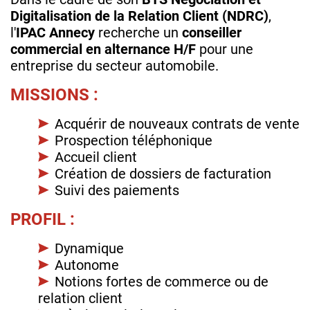
Digitalisation de la Relation Client (NDRC)
,
l'
IPAC Annecy
recherche un
conseiller
commercial en alternance H/F
pour une
entreprise du secteur automobile.
MISSIONS :
Acquérir de nouveaux contrats de vente
Prospection téléphonique
Accueil client
Création de dossiers de facturation
Suivi des paiements
PROFIL :
Dynamique
Autonome
Notions fortes de commerce ou de
relation client