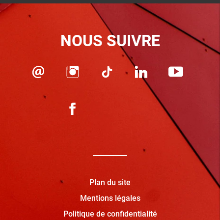
NOUS SUIVRE
Plan du site
Mentions légales
Politique de confidentialité