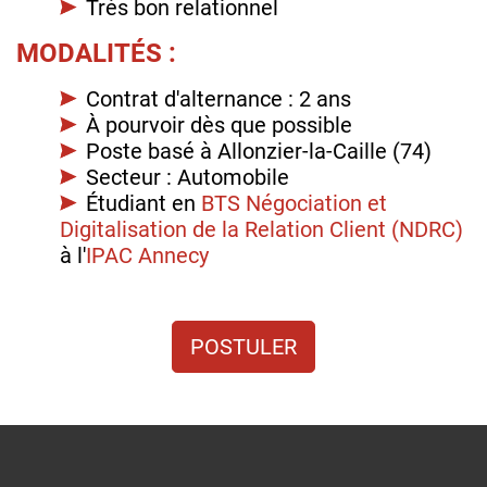
Très bon relationnel
MODALITÉS :
Contrat d'alternance : 2 ans
À pourvoir dès que possible
Poste basé à Allonzier-la-Caille (74)
Secteur : Automobile
Étudiant en
BTS Négociation et
Digitalisation de la Relation Client (NDRC)
à l'
IPAC Annecy
POSTULER