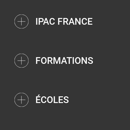
IPAC FRANCE
FORMATIONS
ÉCOLES