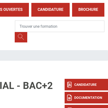
S OUVERTES
CANDIDATURE
BROCHURE
AL - BAC+2
CANDIDATURE
DOCUMENTATION