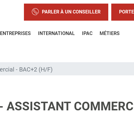
PARLER À UN CONSEILLER
PORTE
ENTREPRISES
INTERNATIONAL
IPAC
MÉTIERS
rcial - BAC+2 (H/F)
- ASSISTANT COMMERCI