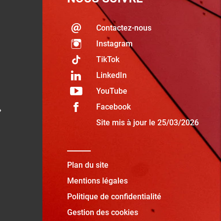
Contactez-nous
Instagram
TikTok
LinkedIn
YouTube
Facebook
»
Site mis à jour le 25/03/2026
Plan du site
Mentions légales
Politique de confidentialité
Gestion des cookies