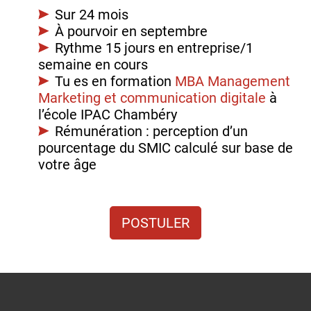
Sur 24 mois
À pourvoir en septembre
Rythme 15 jours en entreprise/1
semaine en cours
Tu es en formation
MBA Management
Marketing et communication digitale
à
l’école IPAC Chambéry
Rémunération : perception d’un
pourcentage du SMIC calculé sur base de
votre âge
POSTULER