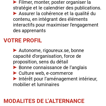
Filmer, monter, poster organiser la
stratégie et le calendrier des publications.
Assurer la cohérence et la qualité du
contenu, en intégrant des éléments
interactifs pour maximiser l'engagement
des apprenants
VOTRE PROFIL
Autonome, rigoureux.se, bonne
capacité d’organisation, force de
proposition, sens du détail
Bonne connaissance de l’anglais
Culture web, e-commerce
Intérêt pour l’aménagement intérieur,
mobilier et luminaires
MODALITES DE L’ALTERNANCE