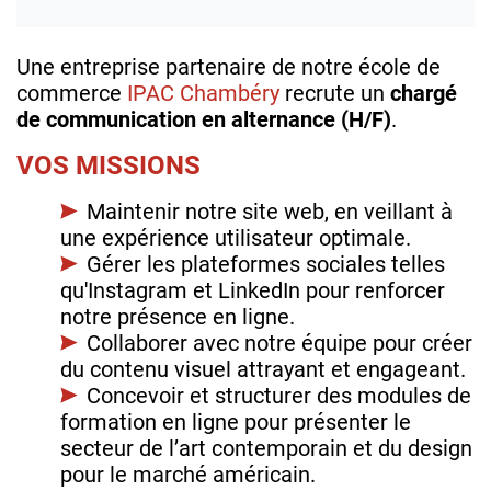
Une entreprise partenaire de notre école de
commerce
IPAC Chambéry
recrute un
chargé
de communication en alternance (H/F)
.
VOS MISSIONS
Maintenir notre site web, en veillant à
une expérience utilisateur optimale.
Gérer les plateformes sociales telles
qu'Instagram et LinkedIn pour renforcer
notre présence en ligne.
Collaborer avec notre équipe pour créer
du contenu visuel attrayant et engageant.
Concevoir et structurer des modules de
formation en ligne pour présenter le
secteur de l’art contemporain et du design
pour le marché américain.