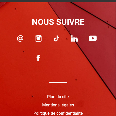
NOUS SUIVRE
Plan du site
Mentions légales
Politique de confidentialité