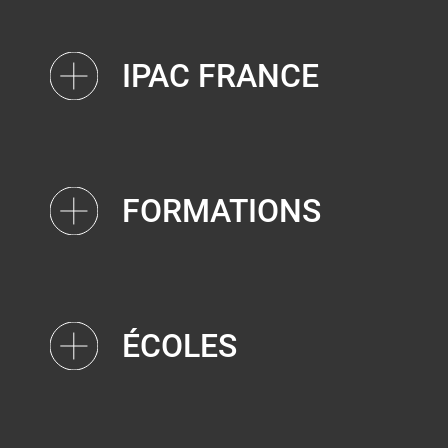
IPAC FRANCE
FORMATIONS
ÉCOLES