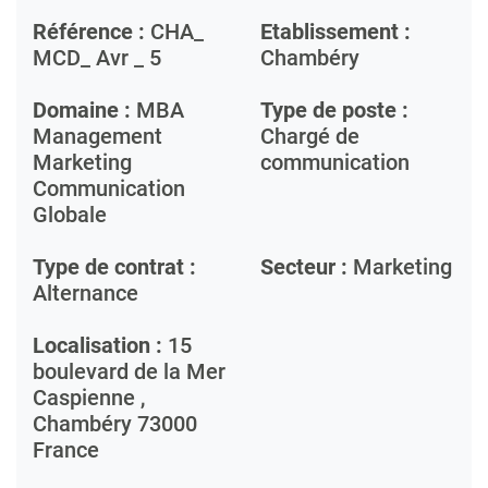
Référence :
CHA_
Etablissement :
MCD_ Avr _ 5
Chambéry
Domaine :
MBA
Type de poste :
Management
Chargé de
Marketing
communication
Communication
Globale
Type de contrat :
Secteur :
Marketing
Alternance
Localisation :
15
boulevard de la Mer
Caspienne ,
Chambéry
73000
France