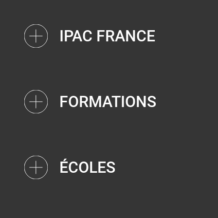
IPAC FRANCE
FORMATIONS
ÉCOLES