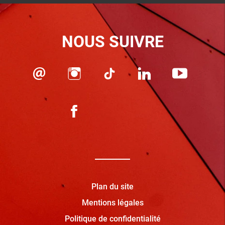
NOUS SUIVRE
Plan du site
Mentions légales
Politique de confidentialité