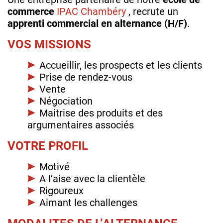
commerce
IPAC Chambéry
, recrute un
apprenti commercial en alternance (H/F)
.
VOS MISSIONS
Accueillir, les prospects et les clients
Prise de rendez-vous
Vente
Négociation
Maitrise des produits et des
argumentaires associés
VOTRE PROFIL
Motivé
A l’aise avec la clientèle
Rigoureux
Aimant les challenges