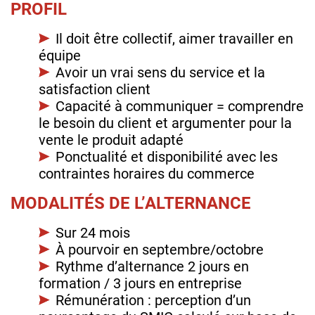
PROFIL
Il doit être collectif, aimer travailler en
équipe
Avoir un vrai sens du service et la
satisfaction client
Capacité à communiquer = comprendre
le besoin du client et argumenter pour la
vente le produit adapté
Ponctualité et disponibilité avec les
contraintes horaires du commerce
MODALITÉS DE L’ALTERNANCE
Sur 24 mois
À pourvoir en septembre/octobre
Rythme d’alternance 2 jours en
formation / 3 jours en entreprise
Rémunération : perception d’un