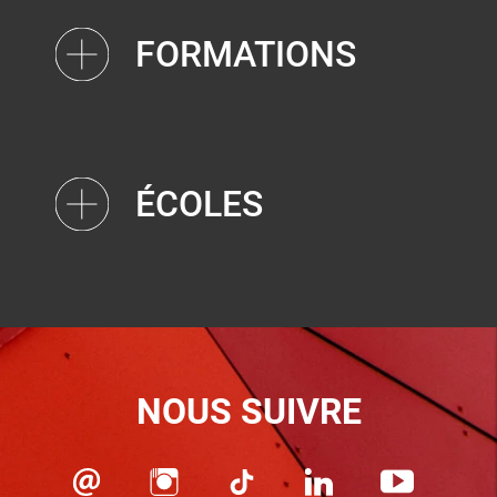
FORMATIONS
ÉCOLES
NOUS SUIVRE