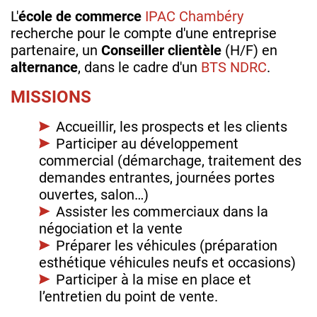
L'
école de commerce
IPAC Chambéry
recherche pour le compte d'une entreprise
partenaire, un
Conseiller clientèle
(H/F) en
alternance
, dans le cadre d'un
BTS NDRC
.
MISSIONS
Accueillir, les prospects et les clients
Participer au développement
commercial (démarchage, traitement des
demandes entrantes, journées portes
ouvertes, salon…)
Assister les commerciaux dans la
négociation et la vente
Préparer les véhicules (préparation
esthétique véhicules neufs et occasions)
Participer à la mise en place et
l’entretien du point de vente.