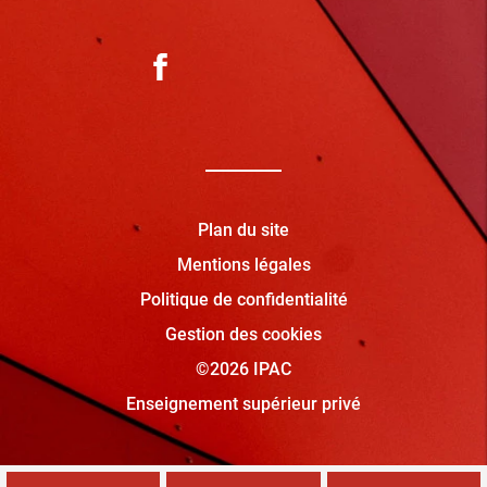
Plan du site
Mentions légales
Politique de confidentialité
Gestion des cookies
©2026 IPAC
Enseignement supérieur privé