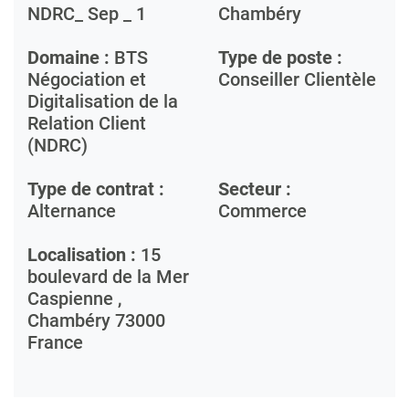
NDRC_ Sep _ 1
Chambéry
Domaine :
BTS
Type de poste :
Négociation et
Conseiller Clientèle
Digitalisation de la
Relation Client
(NDRC)
Type de contrat :
Secteur :
Alternance
Commerce
Localisation :
15
boulevard de la Mer
Caspienne ,
Chambéry
73000
France