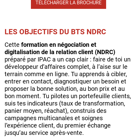
TÉLÉCHARGER LA BROCHURE
LES OBJECTIFS DU BTS NDRC
Cette
formation en négociation et
digitalisation de la relation client (NDRC)
préparé par IPAC a un cap clair : faire de toi un
développeur d’affaires complet, à l’aise sur le
terrain comme en ligne. Tu apprends à cibler,
entrer en contact, diagnostiquer un besoin et
proposer la bonne solution, au bon prix et au
bon moment. Tu pilotes un portefeuille clients,
suis tes indicateurs (taux de transformation,
panier moyen, réachat), construis des
campagnes multicanales et soignes
l’expérience client, du premier échange
jusqu’au service après‑vente.