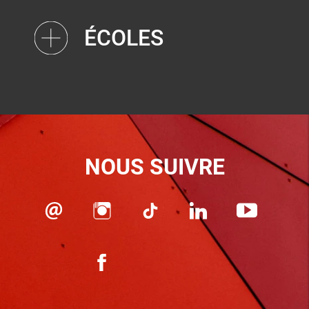
ÉCOLES
NOUS SUIVRE