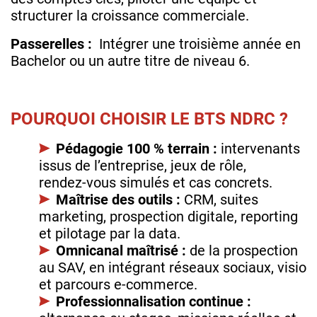
structurer la croissance commerciale.
Passerelles :
Intégrer une troisième année en
Bachelor ou un autre titre de niveau 6.
POURQUOI CHOISIR LE BTS NDRC ?
Pédagogie 100 % terrain :
intervenants
issus de l’entreprise, jeux de rôle,
rendez‑vous simulés et cas concrets.
Maîtrise des outils :
CRM, suites
marketing, prospection digitale, reporting
et pilotage par la data.
Omnicanal maîtrisé :
de la prospection
au SAV, en intégrant réseaux sociaux, visio
et parcours e‑commerce.
Professionnalisation continue :