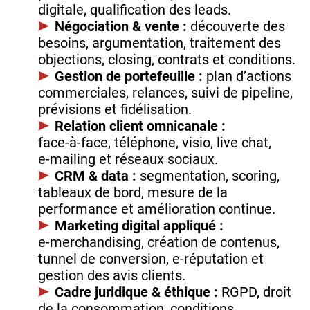
digitale, qualification des leads.
Négociation & vente :
découverte des
besoins, argumentation, traitement des
objections, closing, contrats et conditions.
Gestion de portefeuille :
plan d’actions
commerciales, relances, suivi de pipeline,
prévisions et fidélisation.
Relation client omnicanale :
face‑à‑face, téléphone, visio, live chat,
e‑mailing et réseaux sociaux.
CRM & data :
segmentation, scoring,
tableaux de bord, mesure de la
performance et amélioration continue.
Marketing digital appliqué :
e‑merchandising, création de contenus,
tunnel de conversion, e‑réputation et
gestion des avis clients.
Cadre juridique & éthique :
RGPD, droit
de la consommation, conditions