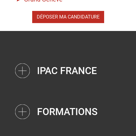
DÉPOSER MA CANDIDATURE
IPAC FRANCE
FORMATIONS