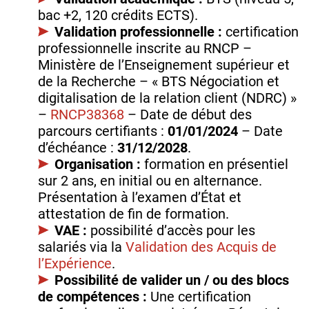
bac +2, 120 crédits ECTS).
Validation professionnelle :
certification
professionnelle inscrite au RNCP –
Ministère de l’Enseignement supérieur et
de la Recherche – « BTS Négociation et
digitalisation de la relation client (NDRC) »
–
RNCP38368
– Date de début des
parcours certifiants :
01/01/2024
– Date
d’échéance :
31/12/2028
.
Organisation :
formation en présentiel
sur 2 ans, en initial ou en alternance.
Présentation à l’examen d’État et
attestation de fin de formation.
VAE :
possibilité d’accès pour les
salariés via la
Validation des Acquis de
l’Expérience
.
Possibilité de valider un / ou des blocs
de compétences :
Une certification