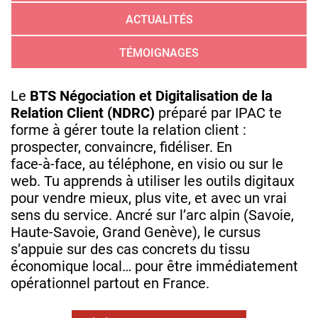
ACTUALITÉS
TÉMOIGNAGES
Le
BTS Négociation et Digitalisation de la
Relation Client (NDRC)
préparé par IPAC te
forme à gérer toute la relation client :
prospecter, convaincre, fidéliser. En
face‑à‑face, au téléphone, en visio ou sur le
web. Tu apprends à utiliser les outils digitaux
pour vendre mieux, plus vite, et avec un vrai
sens du service. Ancré sur l’arc alpin (Savoie,
Haute‑Savoie, Grand Genève), le cursus
s’appuie sur des cas concrets du tissu
économique local… pour être immédiatement
opérationnel partout en France.