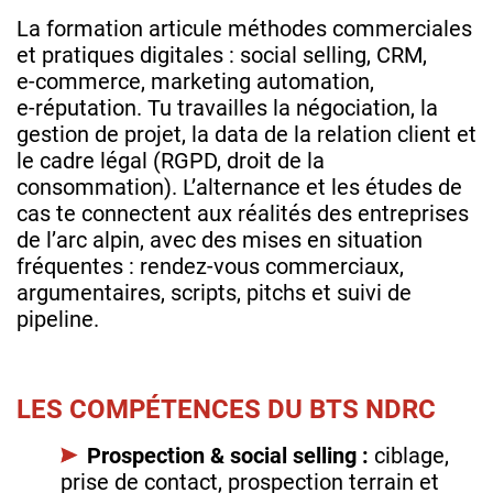
La formation articule méthodes commerciales
et pratiques digitales : social selling, CRM,
e‑commerce, marketing automation,
e‑réputation. Tu travailles la négociation, la
gestion de projet, la data de la relation client et
le cadre légal (RGPD, droit de la
consommation). L’alternance et les études de
cas te connectent aux réalités des entreprises
de l’arc alpin, avec des mises en situation
fréquentes : rendez‑vous commerciaux,
argumentaires, scripts, pitchs et suivi de
pipeline.
LES COMPÉTENCES DU BTS NDRC
Prospection & social selling :
ciblage,
prise de contact, prospection terrain et