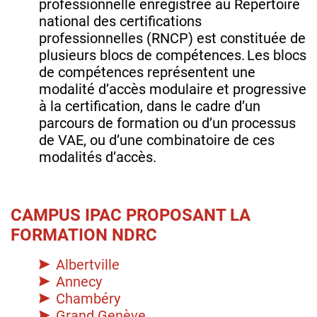
professionnelle enregistrée au Répertoire
national des certifications
professionnelles (RNCP) est constituée de
plusieurs blocs de compétences. Les blocs
de compétences représentent une
modalité d’accès modulaire et progressive
à la certification, dans le cadre d’un
parcours de formation ou d’un processus
de VAE, ou d’une combinatoire de ces
modalités d’accès.
CAMPUS IPAC PROPOSANT LA
FORMATION NDRC
Albertville
Annecy
Chambéry
Grand Genève