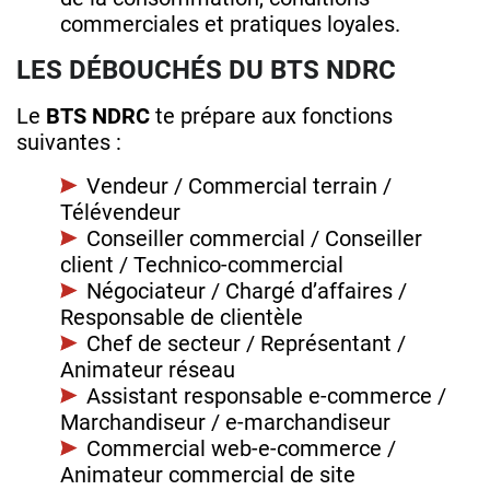
commerciales et pratiques loyales.
LES DÉBOUCHÉS DU BTS NDRC
Le
BTS NDRC
te prépare aux fonctions
suivantes :
Vendeur / Commercial terrain /
Télévendeur
Conseiller commercial / Conseiller
client / Technico‑commercial
Négociateur / Chargé d’affaires /
Responsable de clientèle
Chef de secteur / Représentant /
Animateur réseau
Assistant responsable e‑commerce /
Marchandiseur / e‑marchandiseur
Commercial web‑e‑commerce /
Animateur commercial de site