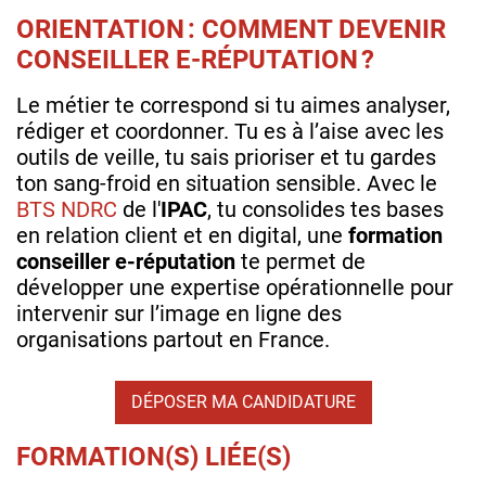
ORIENTATION : COMMENT DEVENIR
CONSEILLER E‑RÉPUTATION ?
Le métier te correspond si tu aimes analyser,
rédiger et coordonner. Tu es à l’aise avec les
outils de veille, tu sais prioriser et tu gardes
ton sang‑froid en situation sensible. Avec le
BTS NDRC
de l'
IPAC
, tu consolides tes bases
en relation client et en digital, une
formation
conseiller e-réputation
te permet de
développer une expertise opérationnelle pour
intervenir sur l’image en ligne des
organisations partout en France.
DÉPOSER MA CANDIDATURE
FORMATION(S) LIÉE(S)