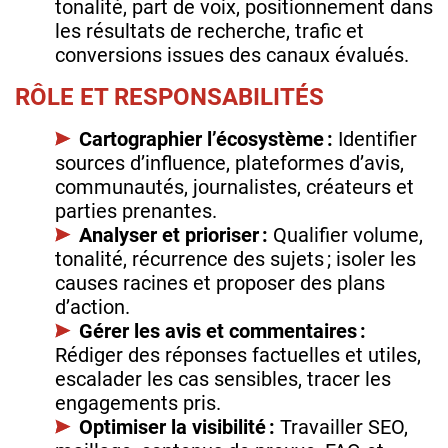
tonalité, part de voix, positionnement dans
les résultats de recherche, trafic et
conversions issues des canaux évalués.
RÔLE ET RESPONSABILITÉS
Cartographier l’écosystème :
Identifier
sources d’influence, plateformes d’avis,
communautés, journalistes, créateurs et
parties prenantes.
Analyser et prioriser :
Qualifier volume,
tonalité, récurrence des sujets ; isoler les
causes racines et proposer des plans
d’action.
Gérer les avis et commentaires :
Rédiger des réponses factuelles et utiles,
escalader les cas sensibles, tracer les
engagements pris.
Optimiser la visibilité :
Travailler SEO,