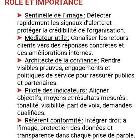
RÔLE ET IMPORTANCE
Sentinelle de l’image :
Détecter
rapidement les signaux d’alerte et
protéger la crédibilité de l’organisation.
Médiateur utile :
Canaliser les retours
clients vers des réponses concrètes et
des améliorations internes.
Architecte de la confiance :
Rendre
visibles preuves, engagements et
politiques de service pour rassurer publics
et partenaires.
Pilote des indicateurs :
Aligner
objectifs, moyens et résultats mesurés :
tonalité, visibilité, part de voix, demandes
qualifiées.
Référent conformité :
Intégrer droit à
l’image, protection des données et
transparence dans chaque prise de parole.