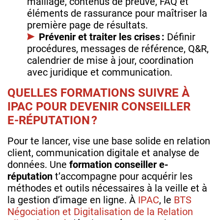
maillage, contenus de preuve, FAQ et
éléments de rassurance pour maîtriser la
première page de résultats.
Prévenir et traiter les crises :
Définir
procédures, messages de référence, Q&R,
calendrier de mise à jour, coordination
avec juridique et communication.
QUELLES FORMATIONS SUIVRE À
IPAC POUR DEVENIR CONSEILLER
E‑RÉPUTATION ?
Pour te lancer, vise une base solide en relation
client, communication digitale et analyse de
données. Une
formation conseiller e-
réputation
t’accompagne pour acquérir les
méthodes et outils nécessaires à la veille et à
la gestion d’image en ligne. À
IPAC
, le
BTS
Négociation et Digitalisation de la Relation