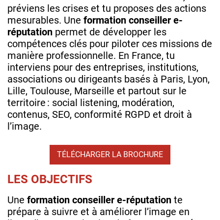
préviens les crises et tu proposes des actions
mesurables. Une
formation conseiller e-
réputation
permet de développer les
compétences clés pour piloter ces missions de
manière professionnelle. En France, tu
interviens pour des entreprises, institutions,
associations ou dirigeants basés à Paris, Lyon,
Lille, Toulouse, Marseille et partout sur le
territoire : social listening, modération,
contenus, SEO, conformité RGPD et droit à
l’image.
TÉLÉCHARGER LA BROCHURE
LES OBJECTIFS
Une
formation conseiller e-réputation
te
prépare à suivre et à améliorer l’image en