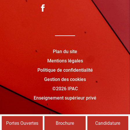
Plan du site
Mentions légales
Politique de confidentialité
Gestion des cookies
©2026 IPAC
Enseignement supérieur privé
Portes Ouvertes
Brochure
Candidature