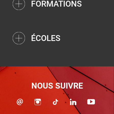
FORMATIONS
ÉCOLES
NOUS SUIVRE