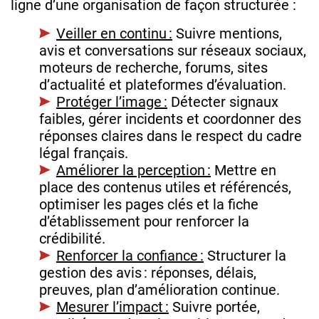
ligne d’une organisation de façon structurée :
Veiller en continu :
Suivre mentions,
avis et conversations sur réseaux sociaux,
moteurs de recherche, forums, sites
d’actualité et plateformes d’évaluation.
Protéger l’image :
Détecter signaux
faibles, gérer incidents et coordonner des
réponses claires dans le respect du cadre
légal français.
Améliorer la perception :
Mettre en
place des contenus utiles et référencés,
optimiser les pages clés et la fiche
d’établissement pour renforcer la
crédibilité.
Renforcer la confiance :
Structurer la
gestion des avis : réponses, délais,
preuves, plan d’amélioration continue.
Mesurer l’impact :
Suivre portée,