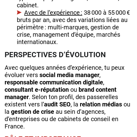
cabinet.
Avec de l’expérience :
38 000 à 55 000 €
bruts par an, avec des variations liées au
périmètre : multi‑marques, gestion de
crise, management d’équipe, marchés
internationaux.
PERSPECTIVES D’ÉVOLUTION
Avec quelques années d’expérience, tu peux
évoluer vers
social media manager
,
responsable communication digitale
,
consultant e‑réputation
ou
brand content
manager
. Selon ton profil, des passerelles
existent vers l’
audit SEO
, la
relation médias
ou
la
gestion de crise
au sein d’agences,
d’entreprises ou de cabinets de conseil en
France.